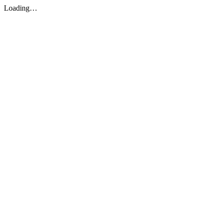
Loading…