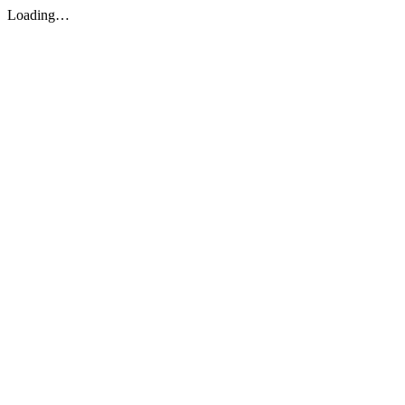
Loading…