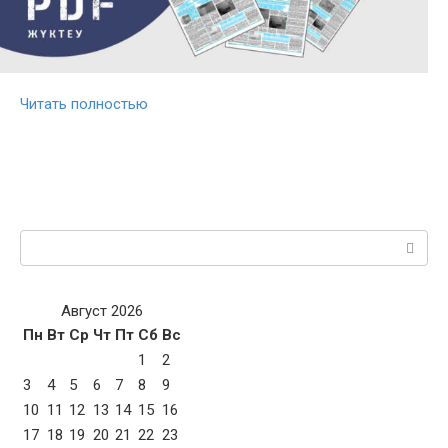
Читать полностью
Поиск:
Август 2026
Пн
Вт
Ср
Чт
Пт
Сб
Вс
1
2
3
4
5
6
7
8
9
10
11
12
13
14
15
16
17
18
19
20
21
22
23