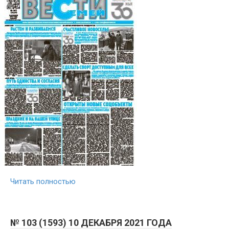
Читать полностью
№ 103 (1593) 10 ДЕКАБРЯ 2021 ГОДА