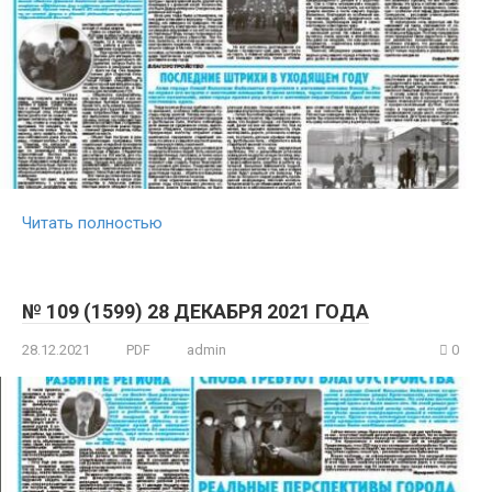
Читать полностью
№ 109 (1599) 28 ДЕКАБРЯ 2021 ГОДА
28.12.2021
PDF
admin
0