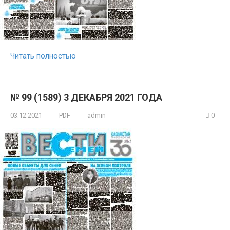
Читать полностью
№ 99 (1589) 3 ДЕКАБРЯ 2021 ГОДА
03.12.2021
PDF
admin
0