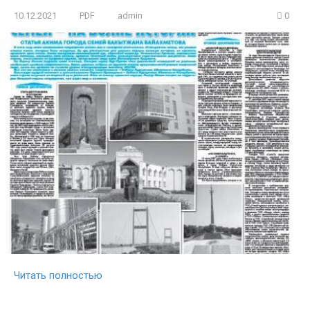
10.12.2021
PDF
admin
0
Читать полностью