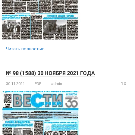
Читать полностью
№ 98 (1588) 30 НОЯБРЯ 2021 ГОДА
30.11.2021
PDF
admin
0