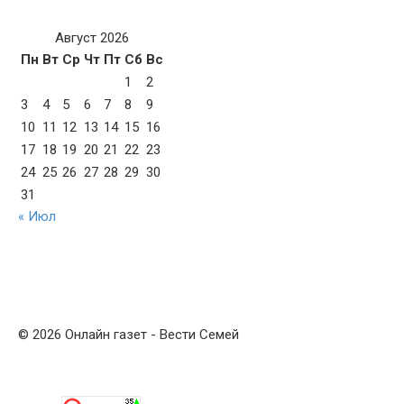
Август 2026
Пн
Вт
Ср
Чт
Пт
Сб
Вс
1
2
3
4
5
6
7
8
9
10
11
12
13
14
15
16
17
18
19
20
21
22
23
24
25
26
27
28
29
30
31
« Июл
© 2026 Онлайн газет - Вести Семей