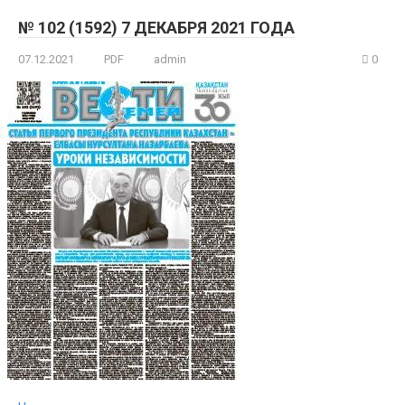
№ 102 (1592) 7 ДЕКАБРЯ 2021 ГОДА
07.12.2021
PDF
admin
0