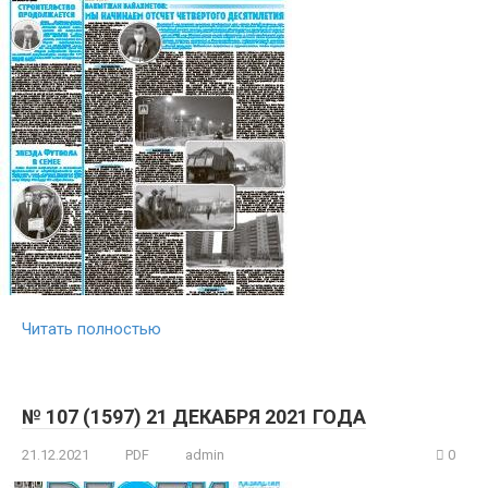
Читать полностью
№ 107 (1597) 21 ДЕКАБРЯ 2021 ГОДА
21.12.2021
PDF
admin
0