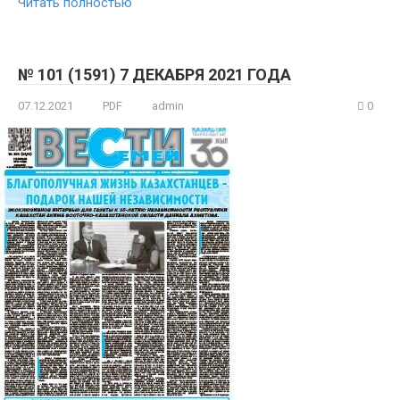
Читать полностью
№ 101 (1591) 7 ДЕКАБРЯ 2021 ГОДА
07.12.2021
PDF
admin
0