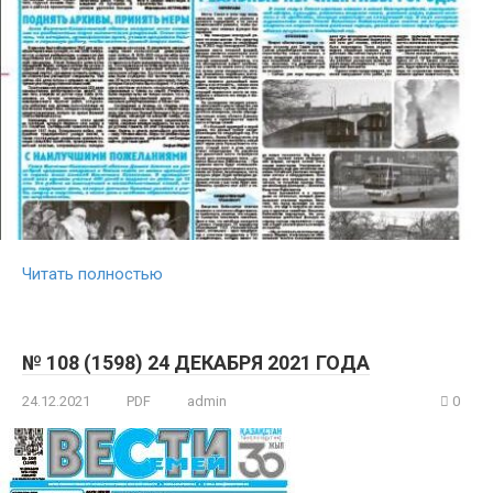
Читать полностью
№ 108 (1598) 24 ДЕКАБРЯ 2021 ГОДА
24.12.2021
PDF
admin
0