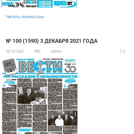
Читать полностью
№ 100 (1590) 3 ДЕКАБРЯ 2021 ГОДА
03.12.2021
PDF
admin
0