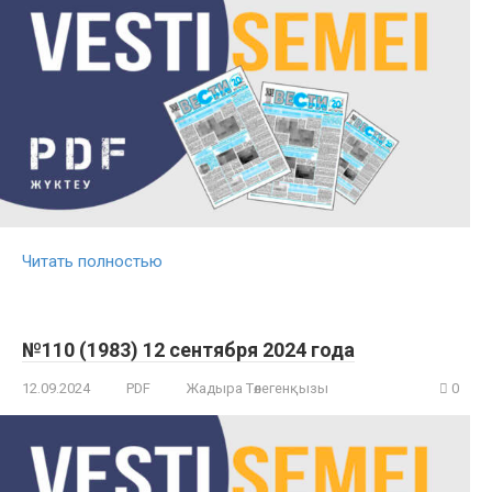
Читать полностью
№110 (1983) 12 сентября 2024 года
12.09.2024
PDF
Жадыра Төлегенқызы
0