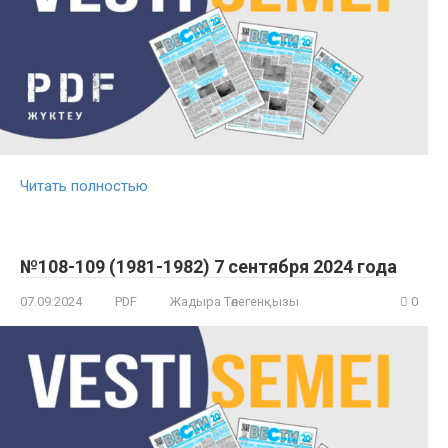
Читать полностью
№108-109 (1981-1982) 7 сентября 2024 года
07.09.2024
PDF
Жадыра Төлегенқызы
0