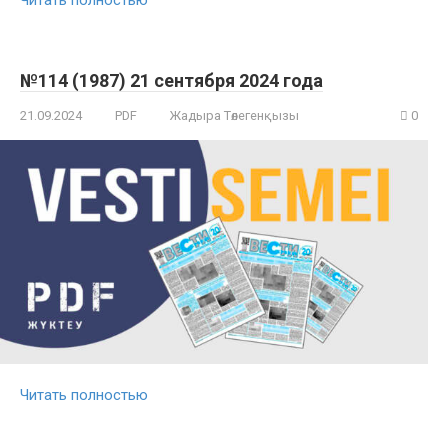
№114 (1987) 21 сентября 2024 года
21.09.2024
PDF
Жадыра Төлегенқызы
0
Читать полностью