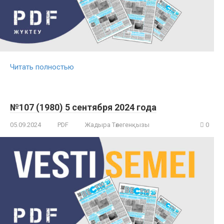
Читать полностью
№107 (1980) 5 сентября 2024 года
05.09.2024
PDF
Жадыра Төлегенқызы
0