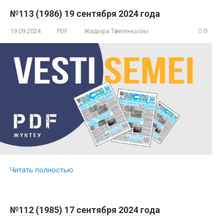
№113 (1986) 19 сентября 2024 года
19.09.2024
PDF
Жадыра Төлегенқызы
0
Читать полностью
№112 (1985) 17 сентября 2024 года