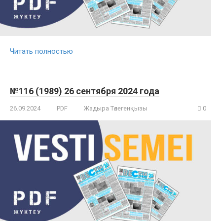
Читать полностью
№116 (1989) 26 сентября 2024 года
26.09.2024
PDF
Жадыра Төлегенқызы
0