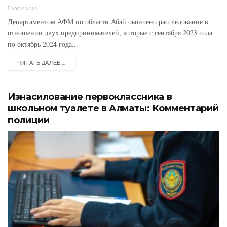
29.04.2025
Департаментом АФМ по области Абай окончено расследование в
отношении двух предпринимателей, которые с сентября 2023 года
по октябрь 2024 года...
ЧИТАТЬ ДАЛЕЕ ...
Изнасилование первоклассника в
школьном туалете в Алматы: Комментарий
полиции