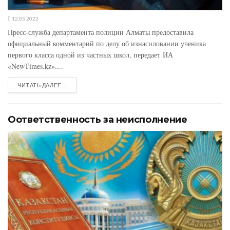
12.05.2022
Пресс-служба департамента полиции Алматы предоставила
официальный комментарий по делу об изнасиловании ученика
первого класса одной из частных школ, передает ИА
«NewTimes.kz»....
ЧИТАТЬ ДАЛЕЕ ...
Оответственность за неисполнение