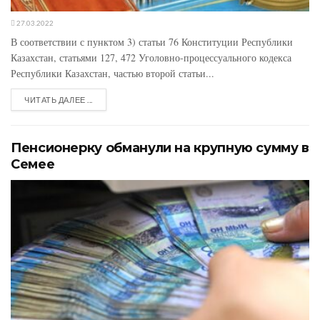
27.03.2022
В соответствии с пунктом 3) статьи 76 Конституции Республики
Казахстан, статьями 127, 472 Уголовно-процессуального кодекса
Республики Казахстан, частью второй статьи...
ЧИТАТЬ ДАЛЕЕ ...
Пенсионерку обманули на крупную сумму в
Семее