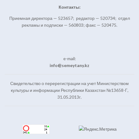
Контакты:
Приемная директора — 523657; редактор — 520734; отдел
рекламы и подписки — 560803; факс — 520475.
e-mail:
info@semeytany.kz
Свидетельство о перерегистрации на учет Министерством
культуры и информации Республики Казахстан №13658-Г,
31.05.2013г.