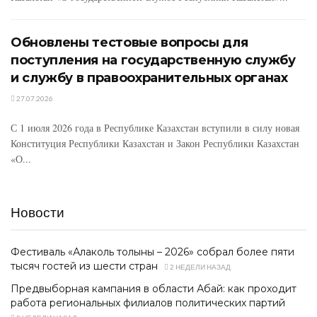
Обновлены тестовые вопросы для
поступления на государственную службу
и службу в правоохранительных органах
27.07.2026
С 1 июля 2026 года в Республике Казахстан вступили в силу новая
Конституция Республики Казахстан и Закон Республики Казахстан
«О...
Новости
Фестиваль «Алаколь толқыны – 2026» собрал более пяти
тысяч гостей из шести стран
2 НЕДЕЛИ НАЗАД
Предвыборная кампания в области Абай: как проходит
работа региональных филиалов политических партий