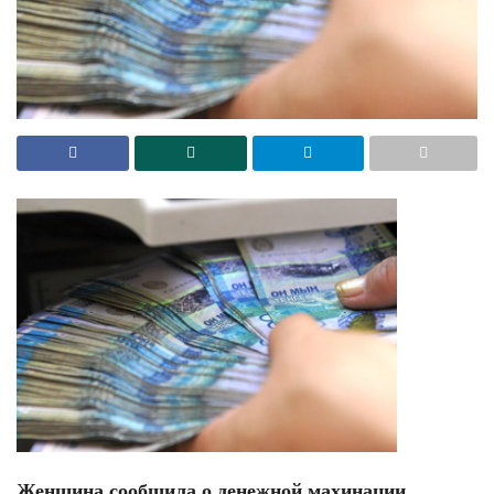
Женщина сообщила о денежной махинации,