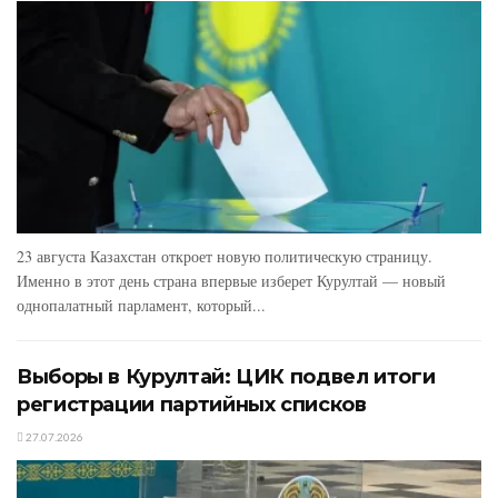
23 августа Казахстан откроет новую политическую страницу.
Именно в этот день страна впервые изберет Курултай — новый
однопалатный парламент, который...
Выборы в Курултай: ЦИК подвел итоги
регистрации партийных списков
27.07.2026