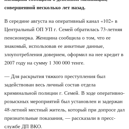
совершенной несколько лет назад.
В середине августа на оперативный канал «102» в
Центральный ОП УП г. Семей обратилась 73-летняя
пенсионерка. Женщина сообщила о том, что ее
знакомый, использовав ее анкетные данные,
злоупотребления доверием, оформил на нее кредит в
2007 году на сумму 1 300 000 тенге.
— Для раскрытия тяжкого преступления был
задействован весь личный состав отдела
криминальной полиции г. Семей. В ходе оперативно-
розыскных мероприятий был установлен и задержан
48-летний местный житель, который при допросе дал
признательные показания, — рассказали в пресс-
службе ДП ВКО.