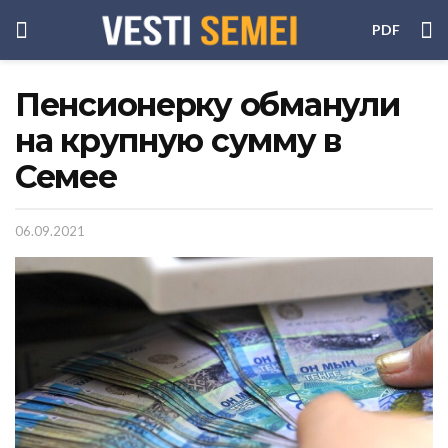
PDF
Пенсионерку обманули
на крупную сумму в
Семее
06.09.2021