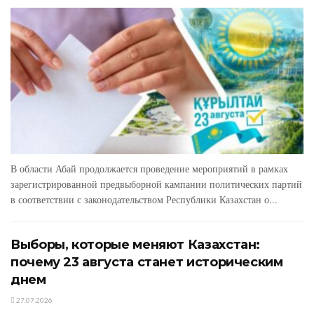
В области Абай продолжается проведение мероприятий в рамках
зарегистрированной предвыборной кампании политических партий
в соответствии с законодательством Республики Казахстан о...
Выборы, которые меняют Казахстан:
почему 23 августа станет историческим
днем
27.07.2026