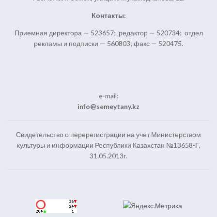
Контакты:
Приемная директора — 523657; редактор — 520734; отдел
рекламы и подписки — 560803; факс — 520475.
e-mail:
info@semeytany.kz
Свидетельство о перерегистрации на учет Министерством
культуры и информации Республики Казахстан №13658-Г,
31.05.2013г.