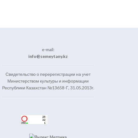
e-mail:
info@semeytany.kz
Свидетельство о перерегистрации на учет
Министерством культуры и информации
Республики Казахстан №13658-Г, 31.05.2013г.