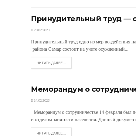
Принудительный труд — о
20.02.2023
Принудительный труд одно из мер воздейств
района Самар состоит на учете осужденный...
ЧИТАТЬ ДАЛЕЕ ...
Меморандум о сотруднич
14.02.2023
Меморандум о сотрудничестве 14 февраля был п
и отделом занятости населения. Данный документ.
ЧИТАТЬ ДАЛЕЕ ...