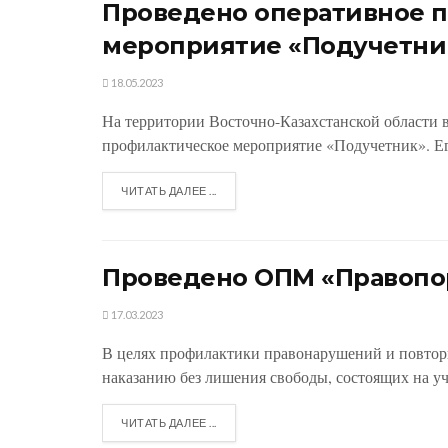
Проведено оперативное 
мероприятие «Подучетни
18.05.2023
На территории Восточно-Казахстанской области в 
профилактическое мероприятие «Подучетник». Его
ЧИТАТЬ ДАЛЕЕ ...
Проведено ОПМ «Правопо
17.03.2023
В целях профилактики правонарушений и повтор
наказанию без лишения свободы, состоящих на уче
ЧИТАТЬ ДАЛЕЕ ...