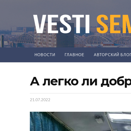
НОВОСТИ
ГЛАВНОЕ
АВТОРСКИЙ БЛО
А легко ли доб
21.07.2022