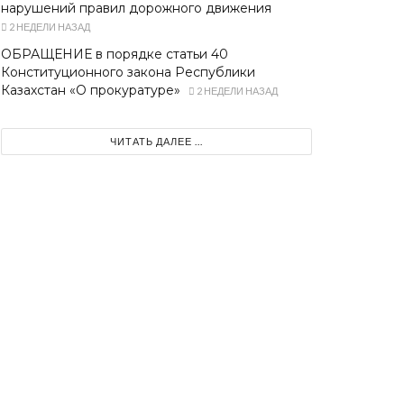
нарушений правил дорожного движения
2 НЕДЕЛИ НАЗАД
ОБРАЩЕНИЕ в порядке статьи 40
Конституционного закона Республики
Казахстан «О прокуратуре»
2 НЕДЕЛИ НАЗАД
ЧИТАТЬ ДАЛЕЕ ...