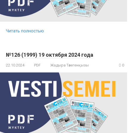
Читать полностью
№126 (1999) 19 октября 2024 года
22.10.2024
PDF
Жадыра Төлегенқызы
0