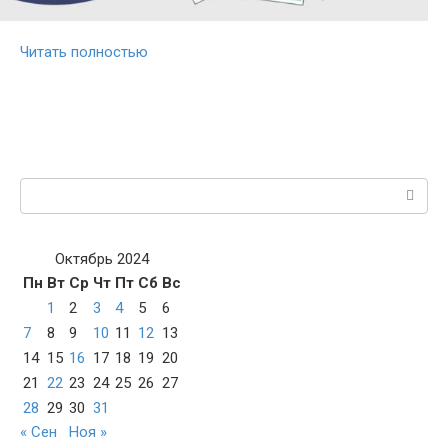
Читать полностью
Поиск:
Октябрь 2024
Пн
Вт
Ср
Чт
Пт
Сб
Вс
1
2
3
4
5
6
7
8
9
10
11
12
13
14
15
16
17
18
19
20
21
22
23
24
25
26
27
28
29
30
31
« Сен
Ноя »