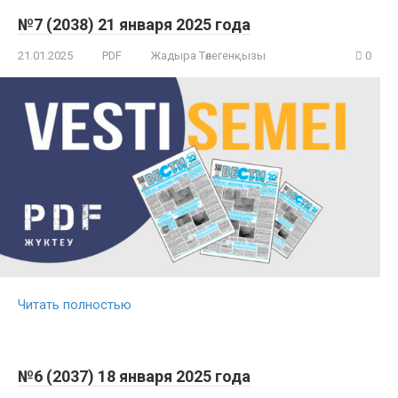
№7 (2038) 21 января 2025 года
21.01.2025
PDF
Жадыра Төлегенқызы
0
Читать полностью
№6 (2037) 18 января 2025 года