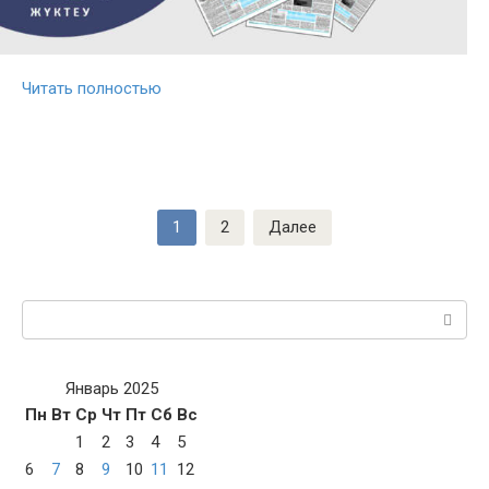
Читать полностью
Пагинация
1
2
Далее
записей
Поиск:
Январь 2025
Пн
Вт
Ср
Чт
Пт
Сб
Вс
1
2
3
4
5
6
7
8
9
10
11
12