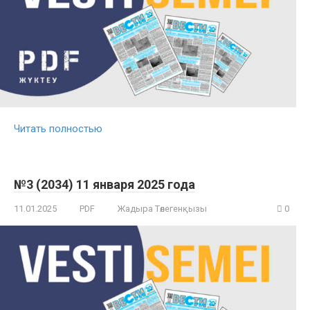
Читать полностью
№3 (2034) 11 января 2025 года
11.01.2025
PDF
Жадыра Төлегенқызы
0