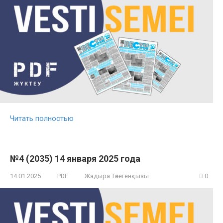
Читать полностью
№4 (2035) 14 января 2025 года
14.01.2025
PDF
Жадыра Төлегенқызы
0