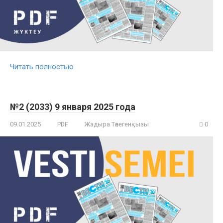
Читать полностью
№2 (2033) 9 января 2025 года
09.01.2025
PDF
Жадыра Төлегенқызы
0