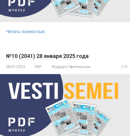
Читать полностью
№10 (2041) 28 января 2025 года
28.01.2025
PDF
Жадыра Төлегенқызы
0