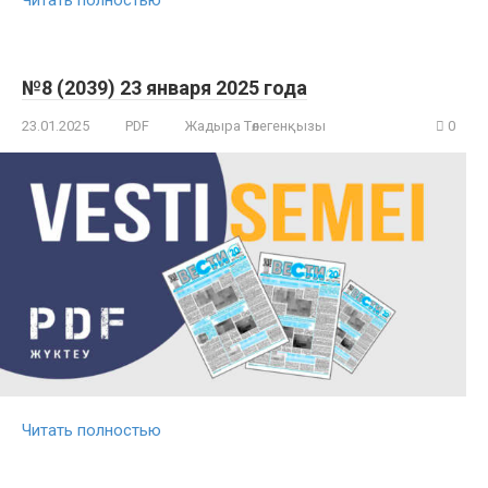
№8 (2039) 23 января 2025 года
23.01.2025
PDF
Жадыра Төлегенқызы
0
Читать полностью