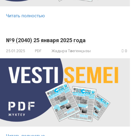
Читать полностью
№9 (2040) 25 января 2025 года
25.01.2025
PDF
Жадыра Төлегенқызы
0
Читать полностью