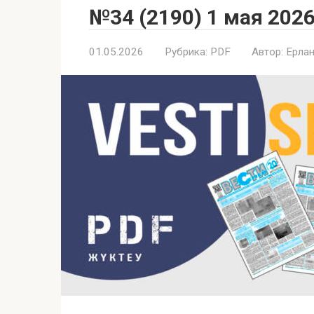
№34 (2190) 1 мая 2026
01.05.2026
Рубрика:
PDF
Автор:
Ерлан