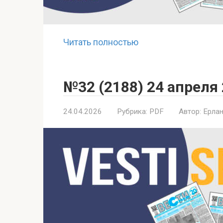
Читать полностью
№32 (2188) 24 апреля
24.04.2026
Рубрика:
PDF
Автор:
Ерлан