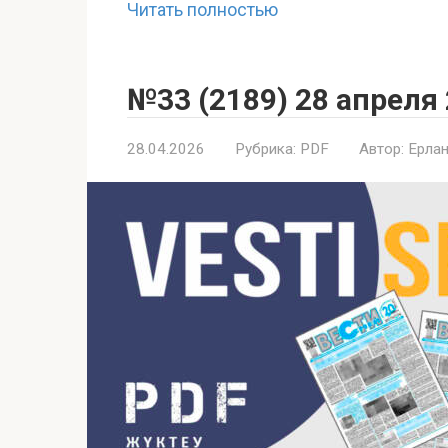
Читать полностью
№33 (2189) 28 апреля
28.04.2026
Рубрика:
PDF
Автор:
Ерлан