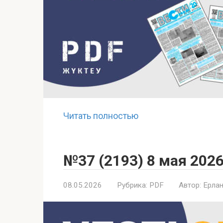
Читать полностью
№37 (2193) 8 мая 2026
08.05.2026
Рубрика:
PDF
Автор:
Ерлан