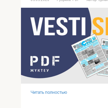
Читать полностью