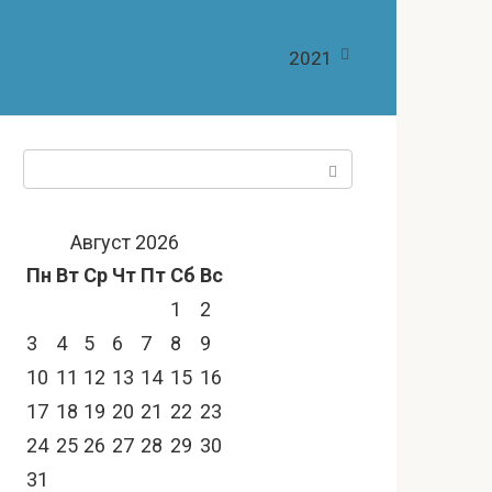
2021
Поиск:
Август 2026
Пн
Вт
Ср
Чт
Пт
Сб
Вс
1
2
3
4
5
6
7
8
9
10
11
12
13
14
15
16
17
18
19
20
21
22
23
24
25
26
27
28
29
30
31