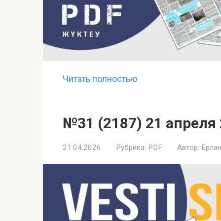
Читать полностью
№31 (2187) 21 апреля
21.04.2026
Рубрика:
PDF
Автор:
Ерлан