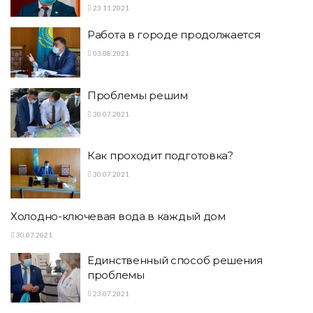
23.11.2021
Работа в городе продолжается
03.08.2021
Проблемы решим
30.07.2021
Как проходит подготовка?
30.07.2021
Холодно-ключевая вода в каждый дом
30.07.2021
Единственный способ решения
проблемы
23.07.2021