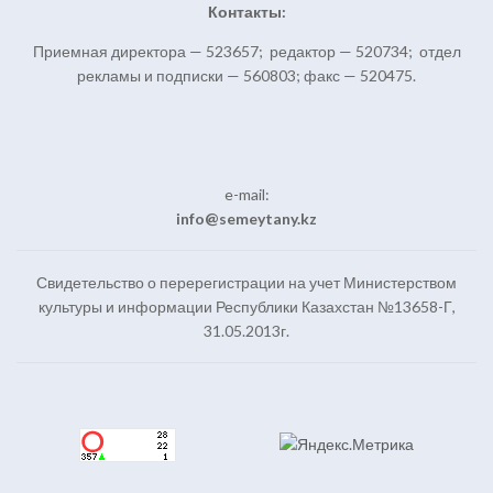
Контакты:
Приемная директора — 523657; редактор — 520734; отдел
рекламы и подписки — 560803; факс — 520475.
e-mail:
info@semeytany.kz
Свидетельство о перерегистрации на учет Министерством
культуры и информации Республики Казахстан №13658-Г,
31.05.2013г.