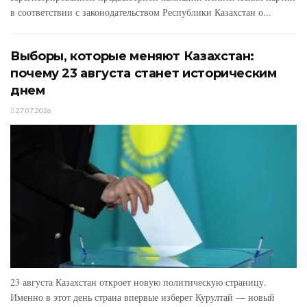
в соответствии с законодательством Республики Казахстан о...
Выборы, которые меняют Казахстан:
почему 23 августа станет историческим
днем
27.07.2026
23 августа Казахстан откроет новую политическую страницу.
Именно в этот день страна впервые изберет Курултай — новый