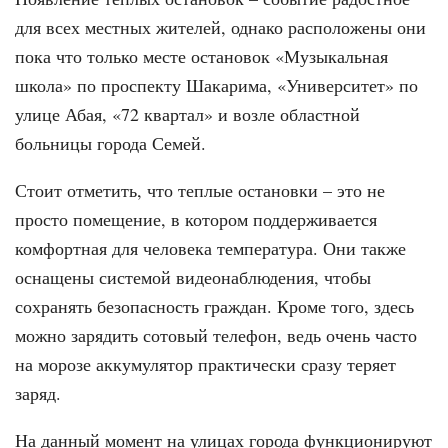
для всех местных жителей, однако расположены они
пока что только месте остановок «Музыкальная
школа» по проспекту Шакарима, «Университет» по
улице Абая, «72 квартал» и возле областной
больницы города Семей.
Стоит отметить, что теплые остановки – это не
просто помещение, в котором поддерживается
комфортная для человека температура. Они также
оснащены системой видеонаблюдения, чтобы
сохранять безопасность граждан. Кроме того, здесь
можно зарядить сотовый телефон, ведь очень часто
на морозе аккумулятор практически сразу теряет
заряд.
На данный момент на улицах города функционируют