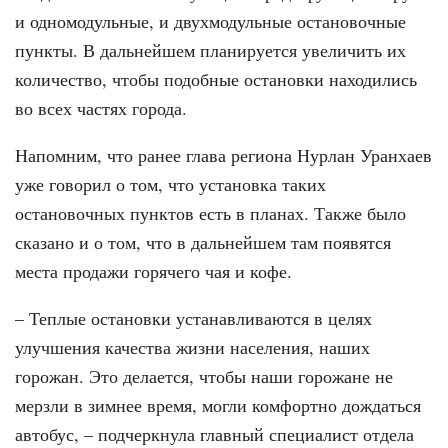
и одномодульные, и двухмодульные остановочные
пункты. В дальнейшем планируется увеличить их
количество, чтобы подобные остановки находились
во всех частях города.
Напомним, что ранее глава региона Нурлан Уранхаев
уже говорил о том, что установка таких
остановочных пунктов есть в планах. Также было
сказано и о том, что в дальнейшем там появятся
места продажи горячего чая и кофе.
– Теплые остановки устанавливаются в целях
улучшения качества жизни населения, наших
горожан. Это делается, чтобы наши горожане не
мерзли в зимнее время, могли комфортно дождаться
автобус, – подчеркнула главный специалист отдела