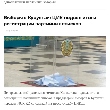
однопалатный парламент, который...
Выборы в Курултай: ЦИК подвел итоги
регистрации партийных списков
27.07.2026
Центральная избирательная комиссия Казахстана подвела итоги
регистрации партийных списков в преддверии выборов в Курултай,
передает NUR.KZ со ссылкой на пресс-службу ЦИК....