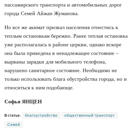
пассажирского транспорта и автомобильных дорог
города Семей Айжан Жуманова.
Но все же акимат призвал населения отнестись к
теплым остановкам бережно. Ранее теплая остановка
уже располагалась в районе церкви, однако вскоре
она была приведена в ненадлежащее состояние –
вырваны зарядки для мобильного телефона,
нарушено санитарное состояние. Необходимо не
только использовать блага обустройства города, но и
относиться к ним подобающе.
Софья ЯНЦЕН
В статье:
благоустройство
общественный транспорт
Семей