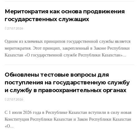
Меритократия как основа продвижения
государственных служащих
27.07.2026
Одним из ключевых принципов государственной службы является
меритократия. Этот принцип, закрепленный в Законе Республики
Казахстан «О государственной службе Республики Казахстан»...
Обновлены тестовые вопросы для
поступления на государственную службу
и службу в правоохранительных органах
27.07.2026
С 1 июля 2026 года в Республике Казахстан вступили в силу новая
Конституция Республики Казахстан и Закон Республики Казахстан
«О...