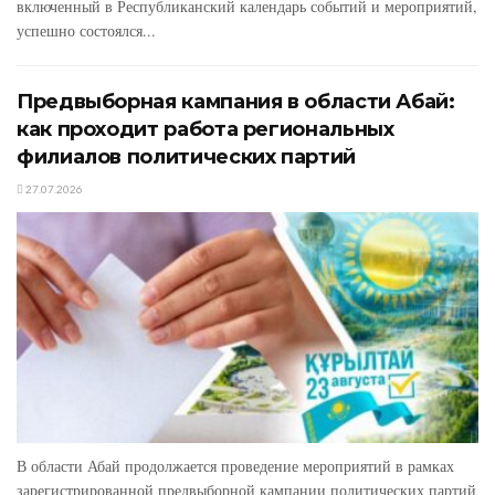
включенный в Республиканский календарь событий и мероприятий,
успешно состоялся...
Предвыборная кампания в области Абай:
как проходит работа региональных
филиалов политических партий
27.07.2026
В области Абай продолжается проведение мероприятий в рамках
зарегистрированной предвыборной кампании политических партий