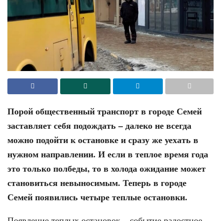
Порой общественный транспорт в городе Семей
заставляет себя подождать – далеко не всегда
можно подойти к остановке и сразу же уехать в
нужном направлении. И если в теплое время года
это только полбеды, то в холода ожидание может
становиться невыносимым. Теперь в городе
Семей появились четыре теплые остановки.
Появление теплых остановок – событие радостное