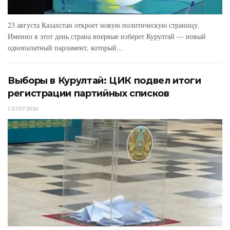
23 августа Казахстан откроет новую политическую страницу.
Именно в этот день страна впервые изберет Курултай — новый
однопалатный парламент, который...
Выборы в Курултай: ЦИК подвел итоги
регистрации партийных списков
27.07.2026