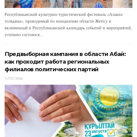
Республиканский культурно-туристический фестиваль «Алакөл
толқыны», проводимый по инициативе области Жетісу и
включенный в Республиканский календарь событий и мероприятий,
успешно состоялся...
Предвыборная кампания в области Абай:
как проходит работа региональных
филиалов политических партий
27.07.2026