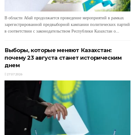
В области Абай продолжается проведение мероприятий в рамках
зарегистрированной предвыборной кампании политических партий
в соответствии с законодательством Республики Казахстан о...
Выборы, которые меняют Казахстан:
почему 23 августа станет историческим
днем
27.07.2026