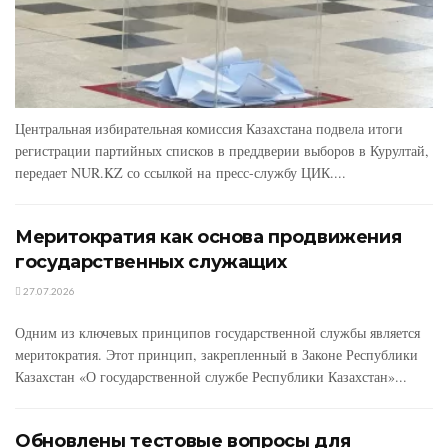
Центральная избирательная комиссия Казахстана подвела итоги
регистрации партийных списков в преддверии выборов в Курултай,
передает NUR.KZ со ссылкой на пресс-службу ЦИК....
Меритократия как основа продвижения
государственных служащих
27.07.2026
Одним из ключевых принципов государственной службы является
меритократия. Этот принцип, закрепленный в Законе Республики
Казахстан «О государственной службе Республики Казахстан»...
Обновлены тестовые вопросы для