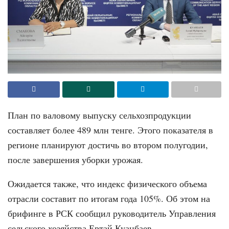
План по валовому выпуску сельхозпродукции
составляет более 489 млн тенге. Этого показателя в
регионе планируют достичь во втором полугодии,
после завершения уборки урожая.
Ожидается также, что индекс физического объема
отрасли составит по итогам года 105%. Об этом на
брифинге в РСК сообщил руководитель Управления
сельского хозяйства Ертай Куанбаев.