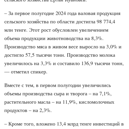
– За первое полугодие 2024 года валовая продукция
сельского хозяйства по области достигла 98 774,4
млн тенге. Этот рост обусловлен увеличением
объема продукции животноводства на 8,3%.
Производство мяса в живом весе выросло на 3,0% и
достигло 57,5 тысячи тонн. Производство молока
увеличилось на 3,3% и составило 136,9 тысячи тонн,
— отметил спикер.
Вместе с тем, в первом полугодии увеличились
объемы производства сыра и творога – на 7,1%,
растительного масла – на 11,9%, кисломолочных
продуктов – на 2,3%.
– Кроме того, вложено 13,4 млрд тенге инвестиций в