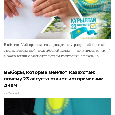
В области Абай продолжается проведение мероприятий в рамках
зарегистрированной предвыборной кампании политических партий
в соответствии с законодательством Республики Казахстан о...
Выборы, которые меняют Казахстан:
почему 23 августа станет историческим
днем
27.07.2026