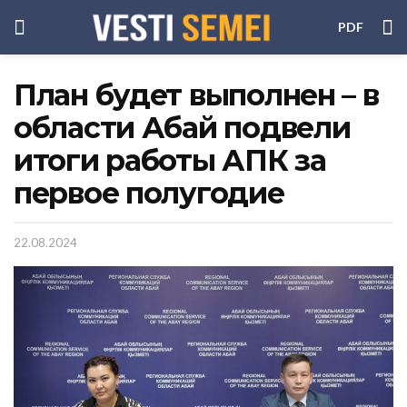
PDF
План будет выполнен – в
области Абай подвели
итоги работы АПК за
первое полугодие
22.08.2024