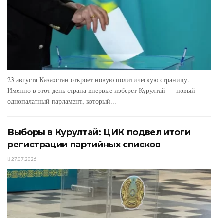
23 августа Казахстан откроет новую политическую страницу.
Именно в этот день страна впервые изберет Курултай — новый
однопалатный парламент, который...
Выборы в Курултай: ЦИК подвел итоги
регистрации партийных списков
27.07.2026