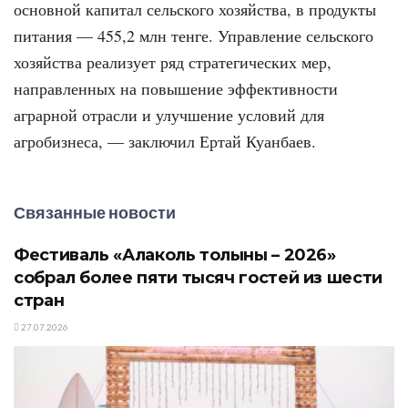
основной капитал сельского хозяйства, в продукты
питания — 455,2 млн тенге. Управление сельского
хозяйства реализует ряд стратегических мер,
направленных на повышение эффективности
аграрной отрасли и улучшение условий для
агробизнеса, — заключил Ертай Куанбаев.
Связанные новости
Фестиваль «Алаколь толқыны – 2026»
собрал более пяти тысяч гостей из шести
стран
27.07.2026