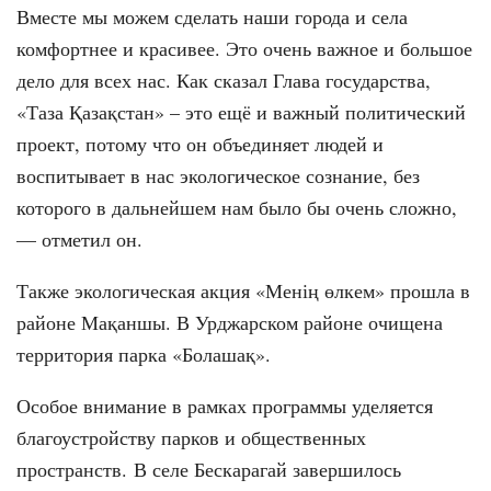
Вместе мы можем сделать наши города и села
комфортнее и красивее. Это очень важное и большое
дело для всех нас. Как сказал Глава государства,
«Таза Қазақстан» – это ещё и важный политический
проект, потому что он объединяет людей и
воспитывает в нас экологическое сознание, без
которого в дальнейшем нам было бы очень сложно,
— отметил он.
Также экологическая акция «Менің өлкем» прошла в
районе Мақаншы. В Урджарском районе очищена
территория парка «Болашақ».
Особое внимание в рамках программы уделяется
благоустройству парков и общественных
пространств. В селе Бескарагай завершилось