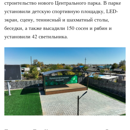
строительство нового Центрального парка. В парке
установили детскую спортивную площадку, LED-
экран, сцену, теннисный и шахматный столы,
беседки, а также высадили 150 сосен и рябин и
установили 42 светильника.