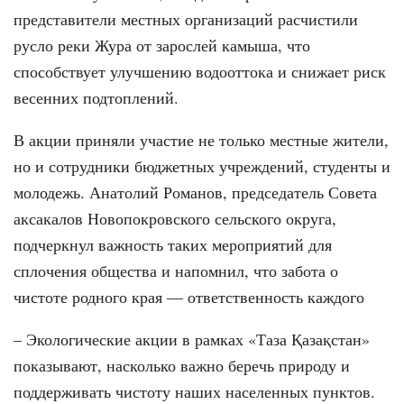
представители местных организаций расчистили
русло реки Жура от зарослей камыша, что
способствует улучшению водооттока и снижает риск
весенних подтоплений.
В акции приняли участие не только местные жители,
но и сотрудники бюджетных учреждений, студенты и
молодежь. Анатолий Романов, председатель Совета
аксакалов Новопокровского сельского округа,
подчеркнул важность таких мероприятий для
сплочения общества и напомнил, что забота о
чистоте родного края — ответственность каждого
– Экологические акции в рамках «Таза Қазақстан»
показывают, насколько важно беречь природу и
поддерживать чистоту наших населенных пунктов.