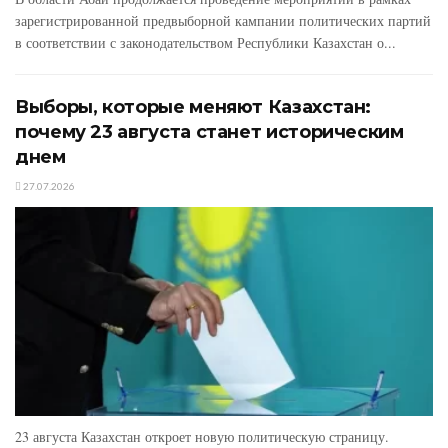
зарегистрированной предвыборной кампании политических партий
в соответствии с законодательством Республики Казахстан о...
Выборы, которые меняют Казахстан:
почему 23 августа станет историческим
днем
27.07.2026
23 августа Казахстан откроет новую политическую страницу.