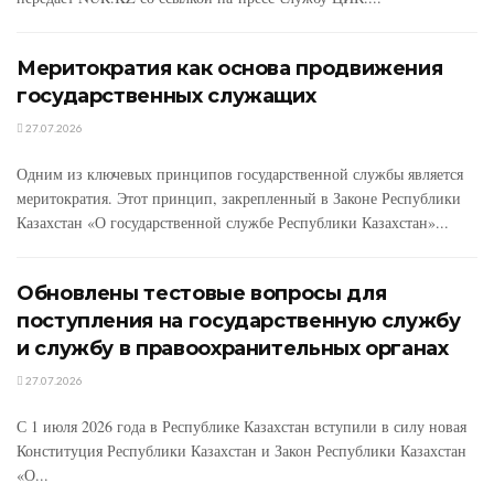
Меритократия как основа продвижения
государственных служащих
27.07.2026
Одним из ключевых принципов государственной службы является
меритократия. Этот принцип, закрепленный в Законе Республики
Казахстан «О государственной службе Республики Казахстан»...
Обновлены тестовые вопросы для
поступления на государственную службу
и службу в правоохранительных органах
27.07.2026
С 1 июля 2026 года в Республике Казахстан вступили в силу новая
Конституция Республики Казахстан и Закон Республики Казахстан
«О...