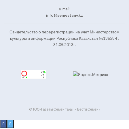
e-mail:
info@semeytany.kz
Свидетельство о перерегистрации на учет Министерством
культуры и информации Республики Казахстан №13658-Г,
31.05.2013г.
© ТОО«Газеты Семей таңы – Вести Семей»