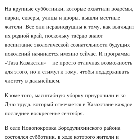
На крупные субботники, которые охватили водоёмы,
парки, скверы, улицы и дворы, вышли местные
жители. Все они неравнодушны к тому, как выглядит
их родной край, поскольку твёрдо знают –
воспитание экологической сознательности будущих
поколений начинается именно сейчас. И программа
«Таза Қазақстан» – не просто отличная возможность
для этого, но и стимул к тому, чтобы поддерживать
чистоту в дальнейшем.
Кроме того, масштабную уборку приурочили и ко
Дню труда, который отмечается в Казахстане каждое
последнее воскресенье сентября.
В селе Новопокровка Бородулихинского района
состоялся субботник, в ходе которого жители и