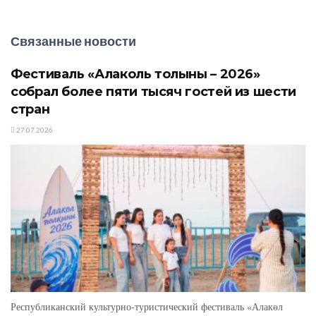
Связанные новости
Фестиваль «Алаколь толқыны – 2026»
собрал более пяти тысяч гостей из шести
стран
27.07.2026
Республиканский культурно-туристический фестиваль «Алакөл