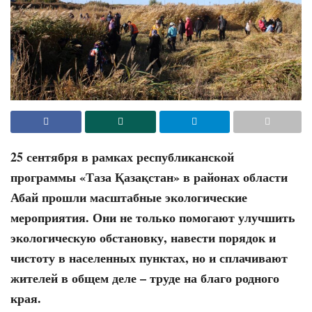
25 сентября в рамках республиканской
программы «Таза Қазақстан» в районах области
Абай прошли масштабные экологические
мероприятия.
Они не только помогают улучшить
экологическую обстановку, навести порядок и
чистоту в населенных пунктах, но и сплачивают
жителей в общем деле – труде на благо родного
края.