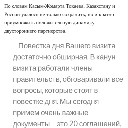
По словам Касым-Жомарта Токаева, Казахстану и
России удалось не только сохранить, но и кратно
приумножить положительную динамику
двустороннего партнерства.
– Повестка дня Вашего визита
достаточно обширная. В канун
визита работали члены
правительств, обговаривали все
вопросы, которые стоят в
повестке дня. Мы сегодня
примем очень важные
документы – это 20 соглашений,