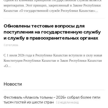
меритократия. Этот принцип, закрепленный в Законе Республики
Казахстан «О государственной службе Республики Казахстан»...
Обновлены тестовые вопросы для
поступления на государственную службу
и службу в правоохранительных органах
27.07.2026
С 1 июля 2026 года в Республике Казахстан вступили в силу новая
Конституция Республики Казахстан и Закон Республики Казахстан
«О...
Новости
Фестиваль «Алаколь толқыны – 2026» собрал более пяти
тысяч гостей из шести стран
2 НЕДЕЛИ НАЗАД