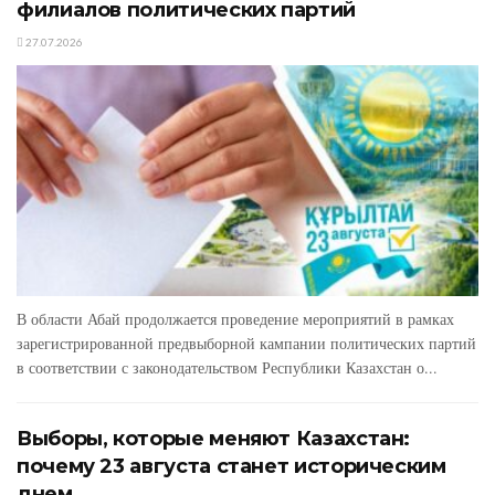
филиалов политических партий
27.07.2026
В области Абай продолжается проведение мероприятий в рамках
зарегистрированной предвыборной кампании политических партий
в соответствии с законодательством Республики Казахстан о...
Выборы, которые меняют Казахстан:
почему 23 августа станет историческим
днем