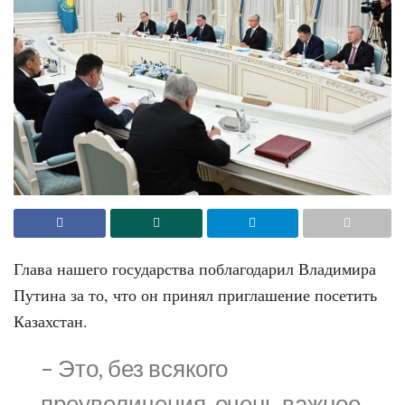
Глава нашего государства поблагодарил Владимира
Путина за то, что он принял приглашение посетить
Казахстан.
– Это, без всякого
преувеличения, очень важное