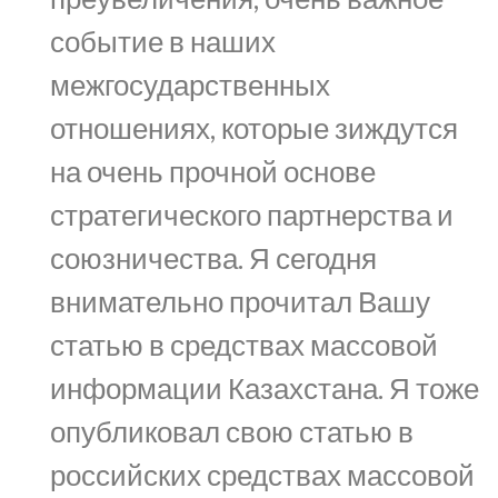
событие в наших
межгосударственных
отношениях, которые зиждутся
на очень прочной основе
стратегического партнерства и
союзничества. Я сегодня
внимательно прочитал Вашу
статью в средствах массовой
информации Казахстана. Я тоже
опубликовал свою статью в
российских средствах массовой