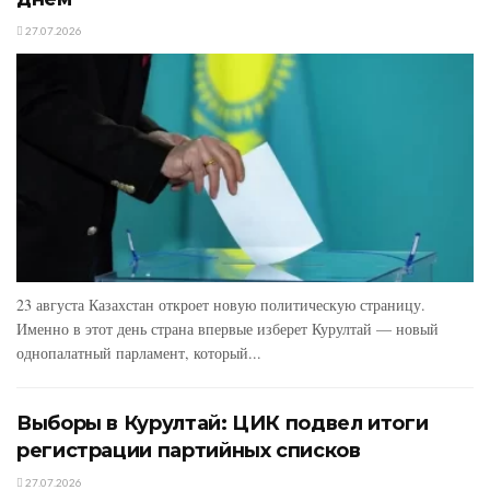
27.07.2026
23 августа Казахстан откроет новую политическую страницу.
Именно в этот день страна впервые изберет Курултай — новый
однопалатный парламент, который...
Выборы в Курултай: ЦИК подвел итоги
регистрации партийных списков
27.07.2026