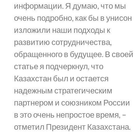
информации. Я думаю, что мы
очень подробно, как бы в унисон
изложили наши подходы к
развитию сотрудничества,
обращенного в будущее. В своей
статье я подчеркнул, что
Казахстан был и остается
надежным стратегическим
партнером и союзником России
в это очень непростое время, –
отметил Президент Казахстана.