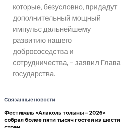
которые, безусловно, придадут
дополнительный мощный
импульс дальнейшему
развитию нашего
добрососедства и
сотрудничества, – заявил Глава
государства.
Связанные новости
Фестиваль «Алаколь толқыны – 2026»
собрал более пяти тысяч гостей из шести
стран