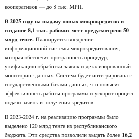
кооперативов — до 8 тыс. МРП.
В 2025 году на выдачу новых микрокредитов и
создание 8,1 тыс. рабочих мест предусмотрено 50
млрд тенге.
Планируется внедрение
информационной системы микрокредитования,
которая обеспечит прозрачность процедур,
унификацию обработки заявок и детализированный
мониторинг данных. Система будет интегрирована с
государственными базами данных, что повысит
эффективность работы программы и ускорит процесс
подачи заявок и получения кредитов.
В 2023-2024 г. на реализацию программы было
выделено 120 млрд тенге из республиканского
16,2
бюджета. Эти средства позволили выдать более