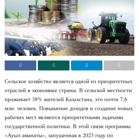
Сельское хозяйство является одной из приоритетных
отраслей в экономике страны. В сельской местности
проживает 38% жителей Казахстана, это почти 7,6
млн. человек. Повышение доходов и создание новых
рабочих мест являются приоритетными задачами
государственной политики. В этой связи программа
«Ауыл аманаты», запущенная в 2023 году по