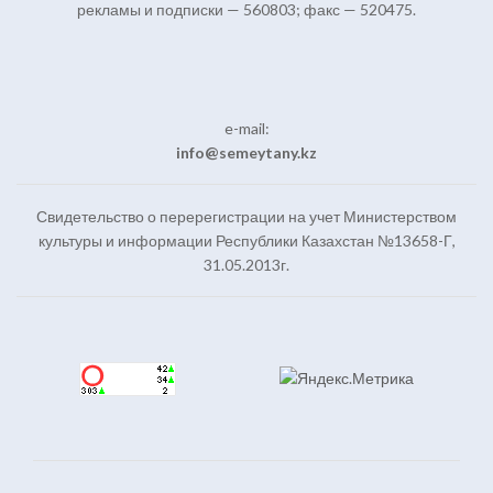
рекламы и подписки — 560803; факс — 520475.
e-mail:
info@semeytany.kz
Свидетельство о перерегистрации на учет Министерством
культуры и информации Республики Казахстан №13658-Г,
31.05.2013г.