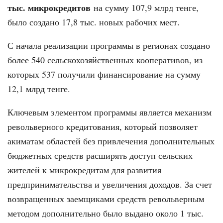
тыс. микрокредитов
на сумму 107,9 млрд тенге,
было создано 17,8 тыс. новых рабочих мест.
С начала реализации программы в регионах создано
более 540 сельскохозяйственных кооперативов, из
которых 537 получили финансирование на сумму
12,1 млрд тенге.
Ключевым элементом программы является механизм
револьверного кредитования, который позволяет
акиматам областей без привлечения дополнительных
бюджетных средств расширять доступ сельских
жителей к микрокредитам для развития
предпринимательства и увеличения доходов. За счет
возвращенных заемщиками средств револьверным
методом дополнительно было выдано около 1 тыс.