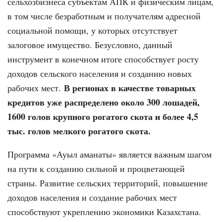
сельхозбизнеса субъектам АПК и физическим лицам,
в том числе безработным и получателям адресной
социальной помощи, у которых отсутствует
залоговое имущество. Безусловно, данный
инструмент в конечном итоге способствует росту
доходов сельского населения и созданию новых
В регионах в качестве товарных
рабочих мест.
кредитов уже распределено около 300 лошадей,
1600 голов крупного рогатого скота и более 4,5
тыс. голов мелкого рогатого скота.
Программа «Ауыл аманаты» является важным шагом
на пути к созданию сильной и процветающей
страны. Развитие сельских территорий, повышение
доходов населения и создание рабочих мест
способствуют укреплению экономики Казахстана.