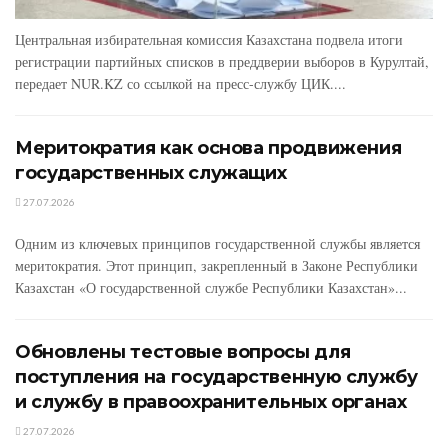
Центральная избирательная комиссия Казахстана подвела итоги
регистрации партийных списков в преддверии выборов в Курултай,
передает NUR.KZ со ссылкой на пресс-службу ЦИК....
Меритократия как основа продвижения
государственных служащих
27.07.2026
Одним из ключевых принципов государственной службы является
меритократия. Этот принцип, закрепленный в Законе Республики
Казахстан «О государственной службе Республики Казахстан»...
Обновлены тестовые вопросы для
поступления на государственную службу
и службу в правоохранительных органах
27.07.2026