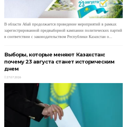
В области Абай продолжается проведение мероприятий в рамках
зарегистрированной предвыборной кампании политических партий
в соответствии с законодательством Республики Казахстан о...
Выборы, которые меняют Казахстан:
почему 23 августа станет историческим
днем
27.07.2026