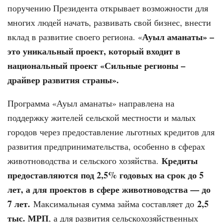
поручению Президента открывает возможности для
многих людей начать, развивать свой бизнес, внести
Ауыл аманаты» –
вклад в развитие своего региона. «
это уникальный проект, который входит в
национальный проект «Сильные регионы –
драйвер развития страны».
Программа «Ауыл аманаты» направлена на
поддержку жителей сельской местности и малых
городов через предоставление льготных кредитов для
развития предпринимательства, особенно в сферах
Кредиты
животноводства и сельского хозяйства.
предоставляются под 2,5% годовых на срок до 5
лет, а для проектов в сфере животноводства — до
7 лет.
2,5
Максимальная сумма займа составляет до
тыс. МРП
, а для развития сельскохозяйственных