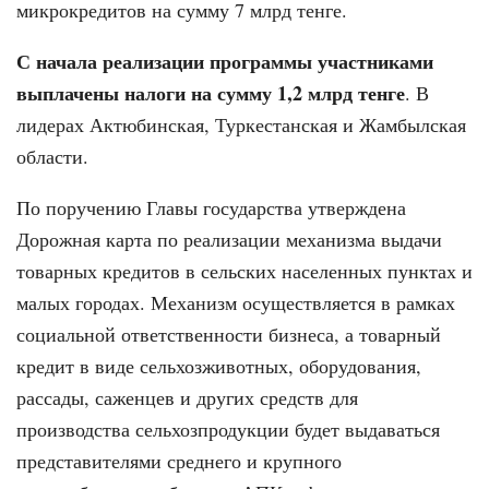
микрокредитов на сумму 7 млрд тенге.
С начала реализации программы участниками
выплачены налоги на сумму 1,2 млрд тенге
. В
лидерах Актюбинская, Туркестанская и Жамбылская
области.
По поручению Главы государства утверждена
Дорожная карта по реализации механизма выдачи
товарных кредитов в сельских населенных пунктах и
малых городах. Механизм осуществляется в рамках
социальной ответственности бизнеса, а товарный
кредит в виде сельхозживотных, оборудования,
рассады, саженцев и других средств для
производства сельхозпродукции будет выдаваться
представителями среднего и крупного