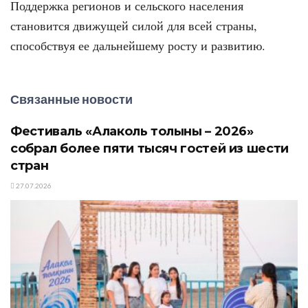
Поддержка регионов и сельского населения
становится движущей силой для всей страны,
способствуя ее дальнейшему росту и развитию.
Связанные новости
Фестиваль «Алаколь толқыны – 2026»
собрал более пяти тысяч гостей из шести
стран
27.07.2026