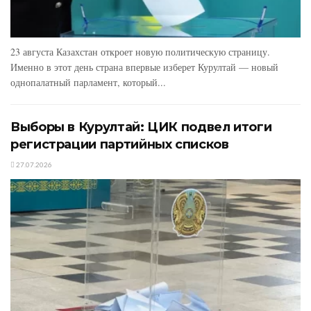
23 августа Казахстан откроет новую политическую страницу.
Именно в этот день страна впервые изберет Курултай — новый
однопалатный парламент, который...
Выборы в Курултай: ЦИК подвел итоги
регистрации партийных списков
27.07.2026