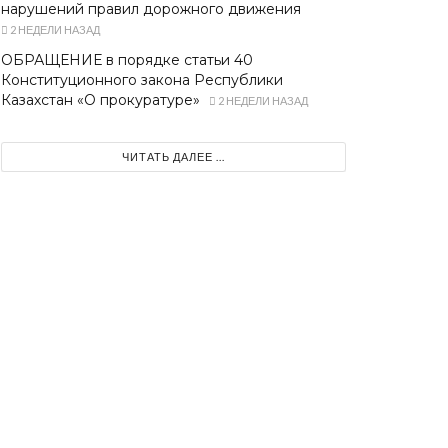
нарушений правил дорожного движения
2 НЕДЕЛИ НАЗАД
ОБРАЩЕНИЕ в порядке статьи 40
Конституционного закона Республики
Казахстан «О прокуратуре»
2 НЕДЕЛИ НАЗАД
ЧИТАТЬ ДАЛЕЕ ...