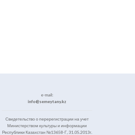
e-mail:
info@semeytany.kz
Свидетельство о перерегистрации на учет
Министерством культуры и информации
Республики Казахстан №13658-Г, 31.05.2013г.