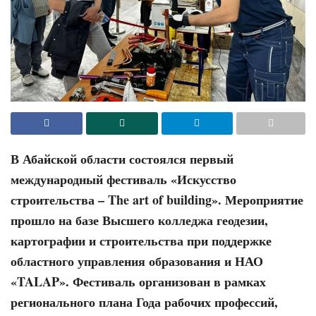
В Абайской области состоялся первый
международный фестиваль «Искусство
строительства – The art of building». Мероприятие
прошло на базе Высшего колледжа геодезии,
картографии и строительства при поддержке
областного управления образования и НАО
«TALAP». Фестиваль организован в рамках
регионального плана Года рабочих профессий,