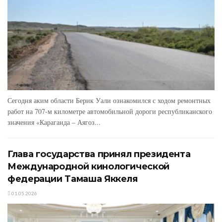
Сегодня аким области Берик Уали ознакомился с ходом ремонтных
работ на 707-м километре автомобильной дороги республиканского
значения «Караганда – Аягоз...
Глава государства принял президента
Международной кинологической
федерации Тамаша Яккеля
01.05.2026