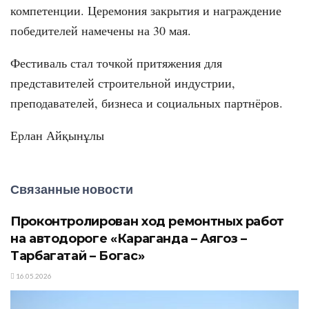
компетенции. Церемония закрытия и награждение
победителей намечены на 30 мая.
Фестиваль стал точкой притяжения для
представителей строительной индустрии,
преподавателей, бизнеса и социальных партнёров.
Ерлан Айқынұлы
Связанные новости
Проконтролирован ход ремонтных работ
на автодороге «Караганда – Аягоз –
Тарбагатай – Богас»
16.05.2026