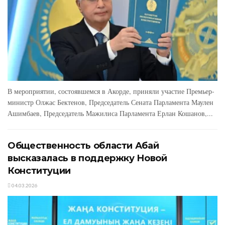
В мероприятии, состоявшемся в Акорде, приняли участие Премьер-
министр Олжас Бектенов, Председатель Сената Парламента Маулен
Ашимбаев, Председатель Мажилиса Парламента Ерлан Кошанов,...
Общественность области Абай
высказалась в поддержку Новой
Конституции
04.03.2026