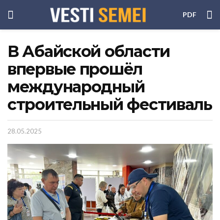
PDF
В Абайской области
впервые прошёл
международный
строительный фестиваль
28.05.2025