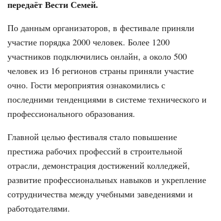
передаёт Вести Семей.
По данным организаторов, в фестивале приняли
участие порядка 2000 человек. Более 1200
участников подключились онлайн, а около 500
человек из 16 регионов страны приняли участие
очно. Гости мероприятия ознакомились с
последними тенденциями в системе технического и
профессионального образования.
Главной целью фестиваля стало повышение
престижа рабочих профессий в строительной
отрасли, демонстрация достижений колледжей,
развитие профессиональных навыков и укрепление
сотрудничества между учебными заведениями и
работодателями.