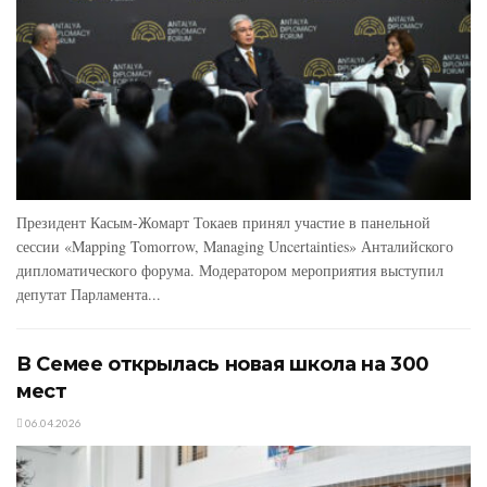
Президент Касым-Жомарт Токаев принял участие в панельной
сессии «Mapping Tomorrow, Managing Uncertainties» Анталийского
дипломатического форума. Модератором мероприятия выступил
депутат Парламента...
В Семее открылась новая школа на 300
мест
06.04.2026