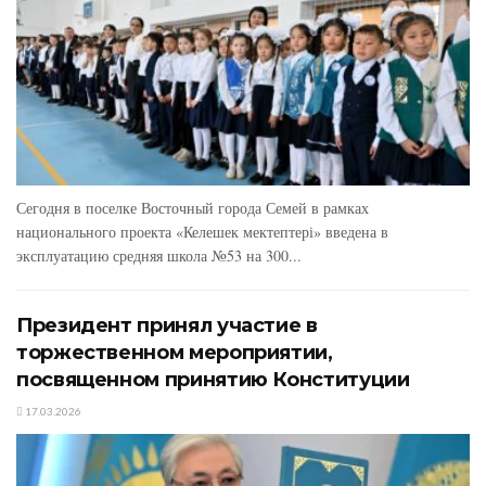
Сегодня в поселке Восточный города Семей в рамках
национального проекта «Келешек мектептері» введена в
эксплуатацию средняя школа №53 на 300...
Президент принял участие в
торжественном мероприятии,
посвященном принятию Конституции
17.03.2026