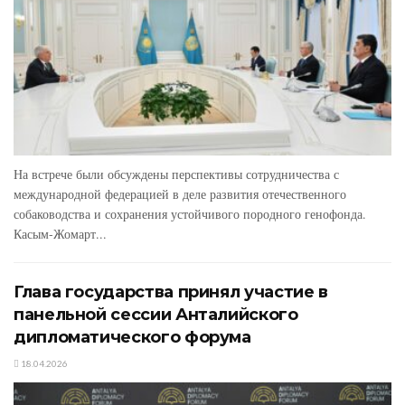
На встрече были обсуждены перспективы сотрудничества с
международной федерацией в деле развития отечественного
собаководства и сохранения устойчивого породного генофонда.
Касым-Жомарт...
Глава государства принял участие в
панельной сессии Анталийского
дипломатического форума
18.04.2026