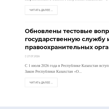
ЧИТАТЬ ДАЛЕЕ ...
Обновлены тестовые вопр
государственную службу 
правоохранительных орга
27.07.2026
С 1 июля 2026 года в Республике Казахстан всту
Закон Республики Казахстан «О...
ЧИТАТЬ ДАЛЕЕ ...