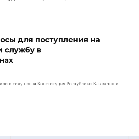
осы для поступления на
и службу в
нах
пили в силу новая Конституция Республики Казахстан и