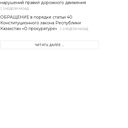
нарушений правил дорожного движения
2 НЕДЕЛИ НАЗАД
ОБРАЩЕНИЕ в порядке статьи 40
Конституционного закона Республики
Казахстан «О прокуратуре»
2 НЕДЕЛИ НАЗАД
ЧИТАТЬ ДАЛЕЕ ...