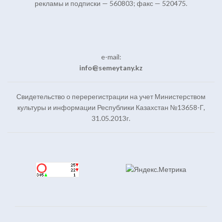
рекламы и подписки — 560803; факс — 520475.
e-mail:
info@semeytany.kz
Свидетельство о перерегистрации на учет Министерством
культуры и информации Республики Казахстан №13658-Г,
31.05.2013г.