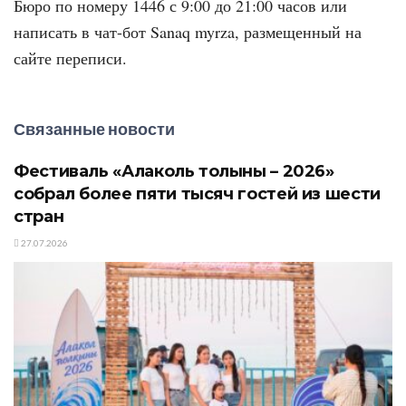
Бюро по номеру 1446 с 9:00 до 21:00 часов или
написать в чат-бот Sanaq myrza, размещенный на
сайте переписи.
Связанные новости
Фестиваль «Алаколь толқыны – 2026»
собрал более пяти тысяч гостей из шести
стран
27.07.2026