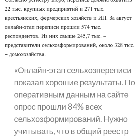
22 тыс. крупных предприятий и 271 тыс.
крестьянских, фермерских хозяйств и ИП. За август
онлайн-этап переписи прошли 574 тыс.
респондентов. Из них свыше 245,7 тыс. –
представители сельхозформирований, около 328 тыс.
– домохозяйства.
«Онлайн-этап сельхозпереписи
показал хорошие результаты. По
оперативным данным на сайте
опрос прошли 84% всех
сельхозформирований. Нужно
учитывать, что в общий реестр