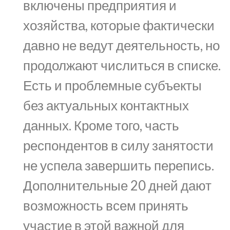
включены предприятия и
хозяйства, которые фактически
давно не ведут деятельность, но
продолжают числиться в списке.
Есть и проблемные субъекты
без актуальных контактных
данных. Кроме того, часть
респондентов в силу занятости
не успела завершить перепись.
Дополнительные 20 дней дают
возможность всем принять
участие в этой важной для