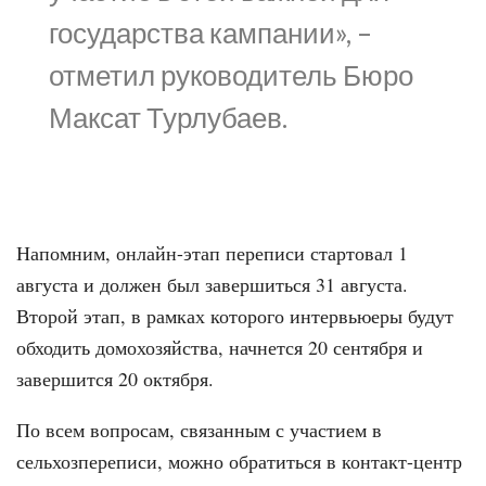
государства кампании», –
отметил руководитель Бюро
Максат Турлубаев.
Напомним, онлайн-этап переписи стартовал 1
августа и должен был завершиться 31 августа.
Второй этап, в рамках которого интервьюеры будут
обходить домохозяйства, начнется 20 сентября и
завершится 20 октября.
По всем вопросам, связанным с участием в
сельхозпереписи, можно обратиться в контакт-центр