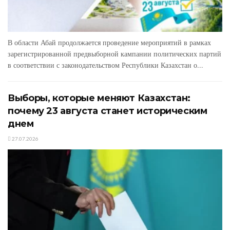
В области Абай продолжается проведение мероприятий в рамках
зарегистрированной предвыборной кампании политических партий
в соответствии с законодательством Республики Казахстан о...
Выборы, которые меняют Казахстан:
почему 23 августа станет историческим
днем
27.07.2026