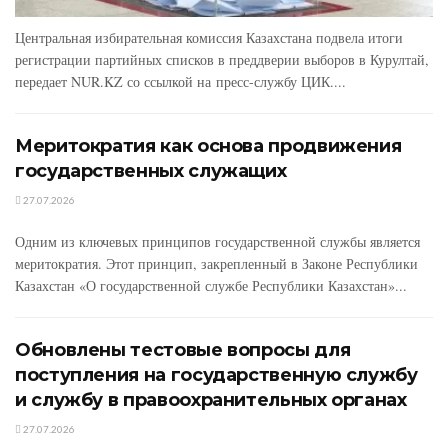
Центральная избирательная комиссия Казахстана подвела итоги
регистрации партийных списков в преддверии выборов в Курултай,
передает NUR.KZ со ссылкой на пресс-службу ЦИК....
Меритократия как основа продвижения
государственных служащих
27.07.2026
Одним из ключевых принципов государственной службы является
меритократия. Этот принцип, закрепленный в Законе Республики
Казахстан «О государственной службе Республики Казахстан»...
Обновлены тестовые вопросы для
поступления на государственную службу
и службу в правоохранительных органах
27.07.2026