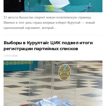
23 августа Казахстан откроет новую политическую страницу.
Именно в этот день страна впервые изберет Курултай — новый
однопалатный парламент, который...
Выборы в Курултай: ЦИК подвел итоги
регистрации партийных списков
27.07.2026