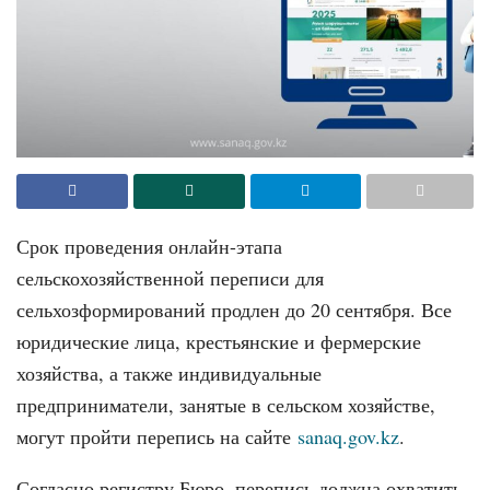
Срок проведения онлайн-этапа
сельскохозяйственной переписи для
сельхозформирований продлен до 20 сентября. Все
юридические лица, крестьянские и фермерские
хозяйства, а также индивидуальные
предприниматели, занятые в сельском хозяйстве,
могут пройти перепись на сайте
sanaq.gov.kz
.
Согласно регистру Бюро, перепись должна охватить