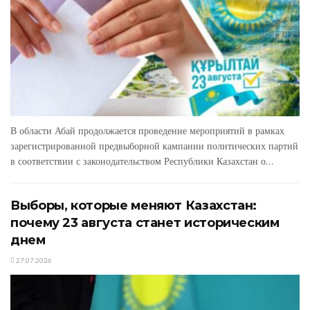
В области Абай продолжается проведение мероприятий в рамках
зарегистрированной предвыборной кампании политических партий
в соответствии с законодательством Республики Казахстан о...
Выборы, которые меняют Казахстан:
почему 23 августа станет историческим
днем
27.07.2026