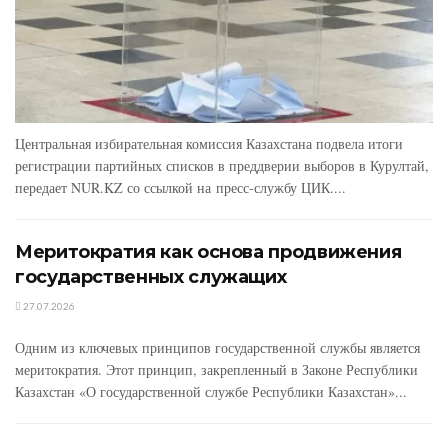
Центральная избирательная комиссия Казахстана подвела итоги
регистрации партийных списков в преддверии выборов в Курултай,
передает NUR.KZ со ссылкой на пресс-службу ЦИК....
Меритократия как основа продвижения
государственных служащих
27.07.2026
Одним из ключевых принципов государственной службы является
меритократия. Этот принцип, закрепленный в Законе Республики
Казахстан «О государственной службе Республики Казахстан»...