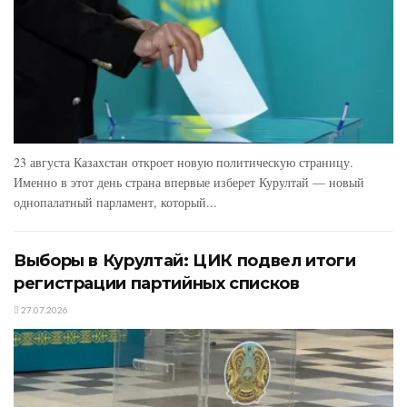
23 августа Казахстан откроет новую политическую страницу.
Именно в этот день страна впервые изберет Курултай — новый
однопалатный парламент, который...
Выборы в Курултай: ЦИК подвел итоги
регистрации партийных списков
27.07.2026