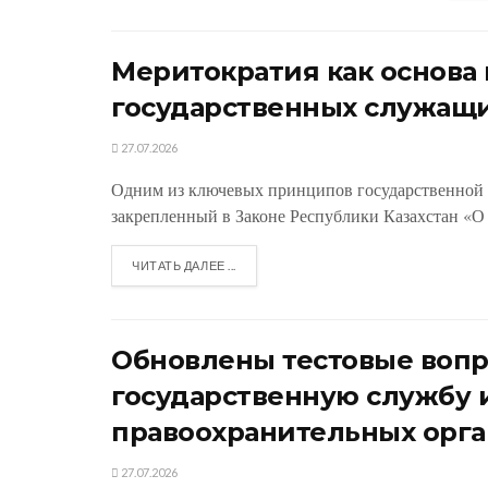
Меритократия как основ
государственных служащ
27.07.2026
Одним из ключевых принципов государственной 
закрепленный в Законе Республики Казахстан «О 
ЧИТАТЬ ДАЛЕЕ ...
Обновлены тестовые вопр
государственную службу 
правоохранительных орга
27.07.2026