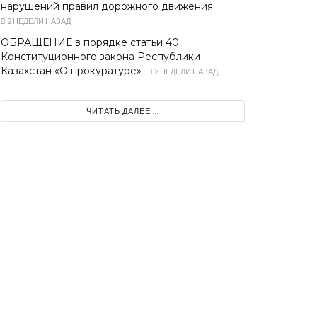
нарушений правил дорожного движения
2 НЕДЕЛИ НАЗАД
ОБРАЩЕНИЕ в порядке статьи 40
Конституционного закона Республики
Казахстан «О прокуратуре»
2 НЕДЕЛИ НАЗАД
ЧИТАТЬ ДАЛЕЕ ...