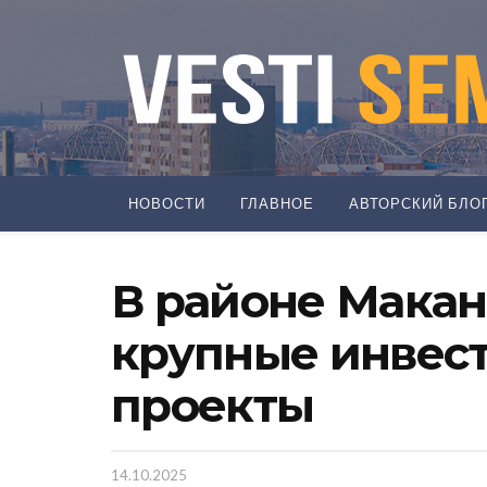
НОВОСТИ
ГЛАВНОЕ
АВТОРСКИЙ БЛО
В районе Мака
крупные инвес
проекты
14.10.2025