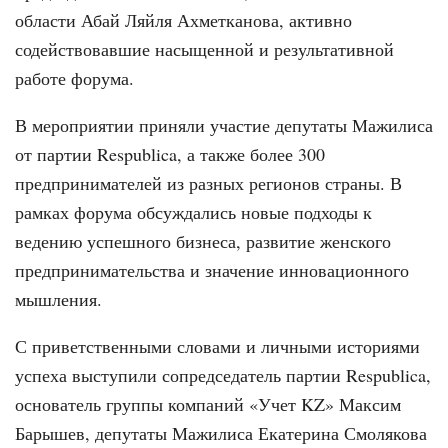
области Абай Ляйля Ахметканова, активно
содействовавшие насыщенной и результативной
работе форума.
В мероприятии приняли участие депутаты Мажилиса
от партии Respublica, а также более 300
предпринимателей из разных регионов страны. В
рамках форума обсуждались новые подходы к
ведению успешного бизнеса, развитие женского
предпринимательства и значение инновационного
мышления.
С приветственными словами и личными историями
успеха выступили сопредседатель партии Respublica,
основатель группы компаний «Учет KZ» Максим
Барышев, депутаты Мажилиса Екатерина Смолякова