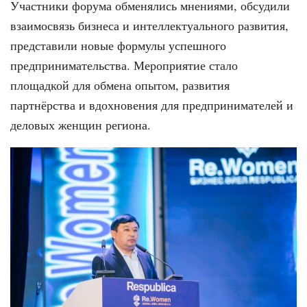
Участники форума обменялись мнениями, обсудили
взаимосвязь бизнеса и интеллектуального развития,
представили новые формулы успешного
предпринимательства. Мероприятие стало
площадкой для обмена опытом, развития
партнёрства и вдохновения для предпринимателей и
деловых женщин региона.