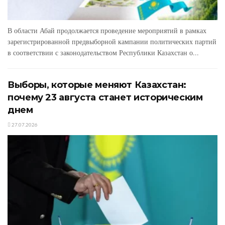
В области Абай продолжается проведение мероприятий в рамках
зарегистрированной предвыборной кампании политических партий
в соответствии с законодательством Республики Казахстан о...
Выборы, которые меняют Казахстан:
почему 23 августа станет историческим
днем
27.07.2026