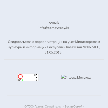
e-mail:
info@semeytany.kz
Свидетельство о перерегистрации на учет Министерством
культуры и информации Республики Казахстан №13658-Г,
31.05.2013г.
© ТОО«Газеты Семей таңы – Вести Семей»