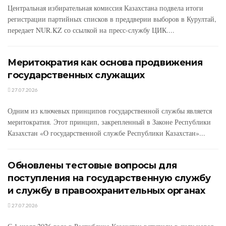
Центральная избирательная комиссия Казахстана подвела итоги
регистрации партийных списков в преддверии выборов в Курултай,
передает NUR.KZ со ссылкой на пресс-службу ЦИК....
Меритократия как основа продвижения
государственных служащих
27.07.2026
Одним из ключевых принципов государственной службы является
меритократия. Этот принцип, закрепленный в Законе Республики
Казахстан «О государственной службе Республики Казахстан»...
Обновлены тестовые вопросы для
поступления на государственную службу
и службу в правоохранительных органах
27.07.2026