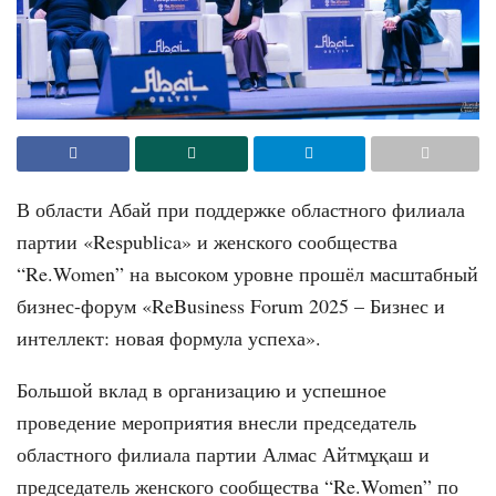
В области Абай при поддержке областного филиала
партии «Respublica» и женского сообщества
“Re.Women” на высоком уровне прошёл масштабный
бизнес-форум «ReBusiness Forum 2025 – Бизнес и
интеллект: новая формула успеха».
Большой вклад в организацию и успешное
проведение мероприятия внесли председатель
областного филиала партии Алмас Айтмұқаш и
председатель женского сообщества “Re.Women” по