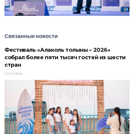
Связанные новости
Фестиваль «Алаколь толқыны – 2026»
собрал более пяти тысяч гостей из шести
стран
27.07.2026