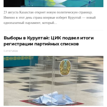
23 августа Казахстан откроет новую политическую страницу.
Именно в этот день страна впервые изберет Курултай — новый
однопалатный парламент, который...
Выборы в Курултай: ЦИК подвел итоги
регистрации партийных списков
27.07.2026