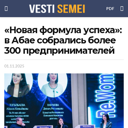
PDF
«Новая формула успеха»:
в Абае собрались более
300 предпринимателей
01.11.2025