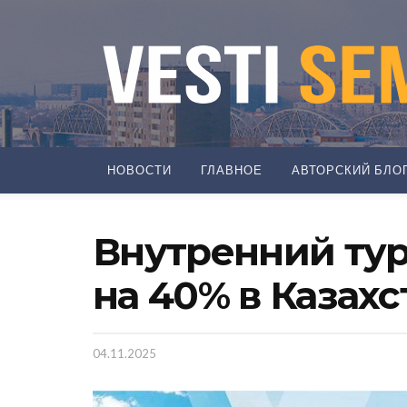
НОВОСТИ
ГЛАВНОЕ
АВТОРСКИЙ БЛО
Внутренний тур
на 40% в Казахс
04.11.2025