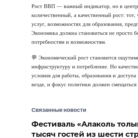
Рост ВВП — важный индикатор, но в центр
количественный, а качественный рост: тот,
услуг, возможностях для образования, пред
Экономика должна становиться не просто б
потребностям и возможностям.
💬 Экономический рост становится ощутиме
инфраструктуру и потребление. Но качеств
условия для работы, образования и доступа
везде, и фокус политики должен смещаться
Связанные новости
Фестиваль «Алаколь толқы
тысяч гостей из шести ст