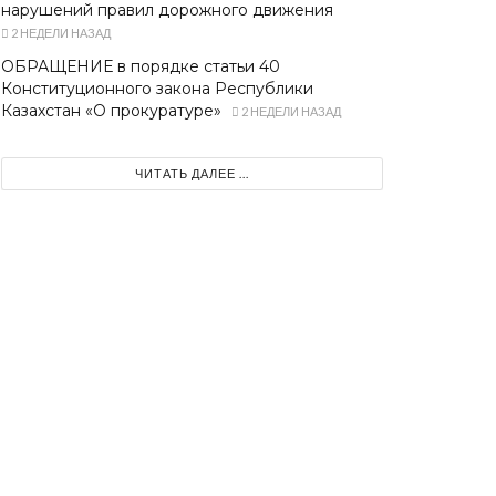
нарушений правил дорожного движения
2 НЕДЕЛИ НАЗАД
ОБРАЩЕНИЕ в порядке статьи 40
Конституционного закона Республики
Казахстан «О прокуратуре»
2 НЕДЕЛИ НАЗАД
ЧИТАТЬ ДАЛЕЕ ...