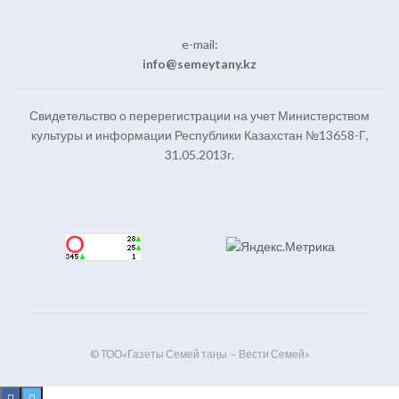
e-mail:
info@semeytany.kz
Свидетельство о перерегистрации на учет Министерством
культуры и информации Республики Казахстан №13658-Г,
31.05.2013г.
© ТОО«Газеты Семей таңы – Вести Семей»