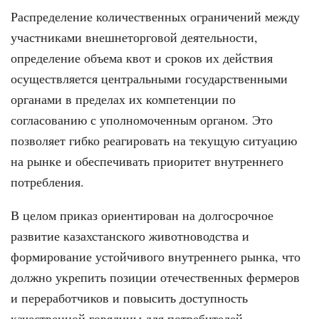
Распределение количественных ограничений между
участниками внешнеторговой деятельности,
определение объема квот и сроков их действия
осуществляется центральными государственными
органами в пределах их компетенции по
согласованию с уполномоченным органом. Это
позволяет гибко реагировать на текущую ситуацию
на рынке и обеспечивать приоритет внутреннего
потребления.
В целом приказ ориентирован на долгосрочное
развитие казахстанского животноводства и
формирование устойчивого внутреннего рынка, что
должно укрепить позиции отечественных фермеров
и переработчиков и повысить доступность
качественной говядины для потребителей.