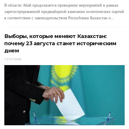
В области Абай продолжается проведение мероприятий в рамках
зарегистрированной предвыборной кампании политических партий
в соответствии с законодательством Республики Казахстан о...
Выборы, которые меняют Казахстан:
почему 23 августа станет историческим
днем
27.07.2026