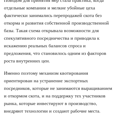
отдельные компании и мелкие убойные цеха
фактически занимались перепродажей скота без
откорма и развития собственной производственной
базы. Такая схема открывала возможности для
спекулятивного посредничества и приводила к
искажению реальных балансов спроса и
предложения, что становилось одним из факторов
роста внутренних цен.
Именно поэтому механизм квотирования
ориентирован на устранение экспортных
посредников, которые не занимаются выращиванием
и откормом скота, и на поддержку тех участников
рынка, которые инвестируют в производство,
внедряют технологии и создают рабочие места.