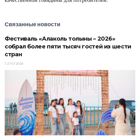
Связанные новости
Фестиваль «Алаколь толқыны – 2026»
собрал более пяти тысяч гостей из шести
стран
27.07.2026