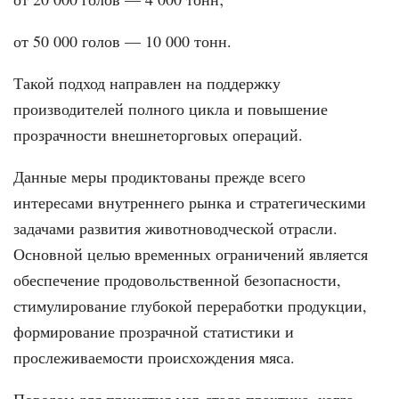
от 50 000 голов — 10 000 тонн.
Такой подход направлен на поддержку
производителей полного цикла и повышение
прозрачности внешнеторговых операций.
Данные меры продиктованы прежде всего
интересами внутреннего рынка и стратегическими
задачами развития животноводческой отрасли.
Основной целью временных ограничений является
обеспечение продовольственной безопасности,
стимулирование глубокой переработки продукции,
формирование прозрачной статистики и
прослеживаемости происхождения мяса.
Поводом для принятия мер стала практика, когда