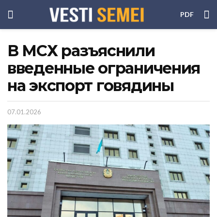
PDF
В МСХ разъяснили
введенные ограничения
на экспорт говядины
07.01.2026