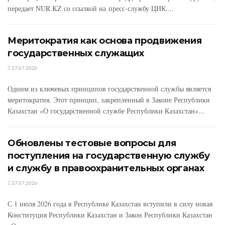
передает NUR.KZ со ссылкой на пресс-службу ЦИК....
Меритократия как основа продвижения
государственных служащих
27.07.2026
Одним из ключевых принципов государственной службы является
меритократия. Этот принцип, закрепленный в Законе Республики
Казахстан «О государственной службе Республики Казахстан»...
Обновлены тестовые вопросы для
поступления на государственную службу
и службу в правоохранительных органах
27.07.2026
С 1 июля 2026 года в Республике Казахстан вступили в силу новая
Конституция Республики Казахстан и Закон Республики Казахстан