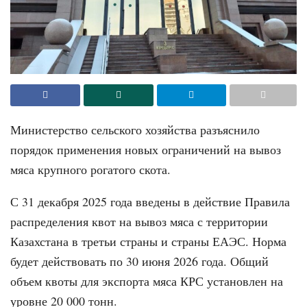
Министерство сельского хозяйства разъяснило
порядок применения новых ограничений на вывоз
мяса крупного рогатого скота.
С 31 декабря 2025 года введены в действие Правила
распределения квот на вывоз мяса с территории
Казахстана в третьи страны и страны ЕАЭС. Норма
будет действовать по 30 июня 2026 года. Общий
объем квоты для экспорта мяса КРС установлен на
уровне 20 000 тонн.