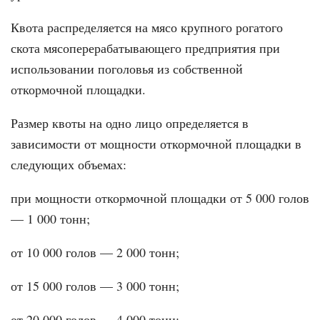
Квота распределяется на мясо крупного рогатого
скота мясоперерабатывающего предприятия при
использовании поголовья из собственной
откормочной площадки.
Размер квоты на одно лицо определяется в
зависимости от мощности откормочной площадки в
следующих объемах:
при мощности откормочной площадки от 5 000 голов
— 1 000 тонн;
от 10 000 голов — 2 000 тонн;
от 15 000 голов — 3 000 тонн;
от 20 000 голов — 4 000 тонн;