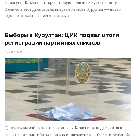
23 августа Казахстан откроет новую политическую страницу.
Именно в этот день страна впервые изберет Курултай — новый
однопалатный парламент, который...
Выборы в Курултай: ЦИК подвел итоги
регистрации партийных списков
27.07.2026
Центральная избирательная комиссия Казахстана подвела итоги
регистрации партийных списков в преддверии выборов в Курултай,