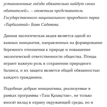
установленные гнёзда обязательно найдут своих
обитателей», – отметила представитель
Государственного национального природного парка
«Тарбагатай» Баян Садакова.
Данная экологическая акция является одной из
важных инициатив, направленных на формирование
бережного отношения к природе и повышение
экологической ответственности общества. Птицы
играют важную роль в сохранении природного
баланса, и их защита является общей обязанностью
каждого гражданина.
Подобные добрые инициативы, реализуемые в
рамках программы «Таза Қазақстан», не только
вносят вклад в охрану окружающей среды, но и