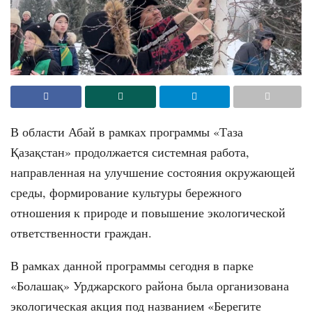
В области Абай в рамках программы «Таза
Қазақстан» продолжается системная работа,
направленная на улучшение состояния окружающей
среды, формирование культуры бережного
отношения к природе и повышение экологической
ответственности граждан.
В рамках данной программы сегодня в парке
«Болашақ» Урджарского района была организована
экологическая акция под названием «Берегите