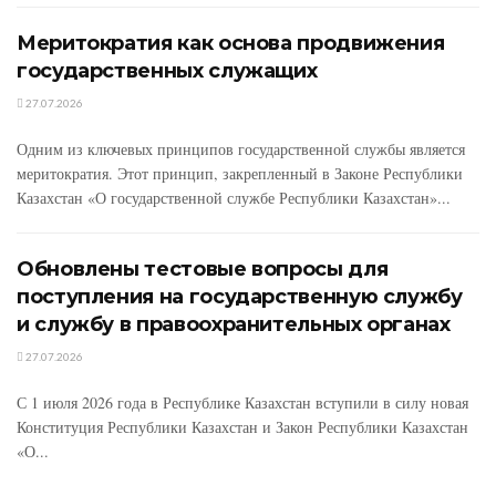
Меритократия как основа продвижения
государственных служащих
27.07.2026
Одним из ключевых принципов государственной службы является
меритократия. Этот принцип, закрепленный в Законе Республики
Казахстан «О государственной службе Республики Казахстан»...
Обновлены тестовые вопросы для
поступления на государственную службу
и службу в правоохранительных органах
27.07.2026
С 1 июля 2026 года в Республике Казахстан вступили в силу новая
Конституция Республики Казахстан и Закон Республики Казахстан
«О...