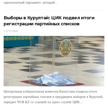
однопалатный парламент, который...
Выборы в Курултай: ЦИК подвел итоги
регистрации партийных списков
27.07.2026
Центральная избирательная комиссия Казахстана подвела итоги
регистрации партийных списков в преддверии выборов в Курултай,
передает NUR.KZ со ссылкой на пресс-службу ЦИК....