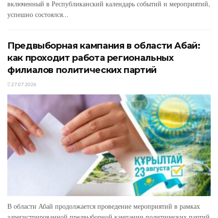
включенный в Республиканский календарь событий и мероприятий,
успешно состоялся...
Предвыборная кампания в области Абай:
как проходит работа региональных
филиалов политических партий
27.07.2026
В области Абай продолжается проведение мероприятий в рамках
зарегистрированной предвыборной кампании политических партий