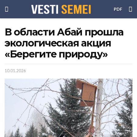
PDF
В области Абай прошла
экологическая акция
«Берегите природу»
10.01.2026