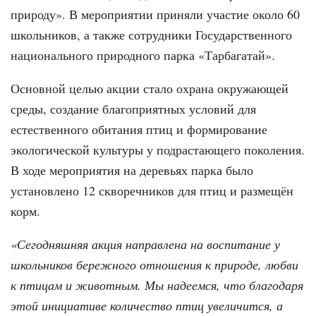
природу». В мероприятии приняли участие около 60
школьников, а также сотрудники Государственного
национального природного парка «Тарбагатай».
Основной целью акции стало охрана окружающей
среды, создание благоприятных условий для
естественного обитания птиц и формирование
экологической культуры у подрастающего поколения.
В ходе мероприятия на деревьях парка было
установлено 12 скворечников для птиц и размещён
корм.
«Сегодняшняя акция направлена на воспитание у
школьников бережного отношения к природе, любви
к птицам и животным. Мы надеемся, что благодаря
этой инициативе количество птиц увеличится, а