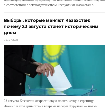
в соответствии с законодательством Республики Казахстан о...
Выборы, которые меняют Казахстан:
почему 23 августа станет историческим
днем
27.07.2026
23 августа Казахстан откроет новую политическую страницу.
Именно в этот день страна впервые изберет Курултай — новый