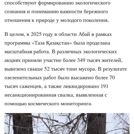
способствуют формированию экологического
сознания и пониманию важности бережного
отношения к природе у молодого поколения.
В целом, в 2025 году в области Абай в рамках
программы «Таза Қазақстан» была проделана
масштабная работа. В различных экологических
акциях приняли участие более 349 тысяч жителей,
вывезено свыше 52 тысяч тонн мусора. В результате
озеленительных работ было высажено более 70
тысяч саженцев, а также ликвидировано 191
несанкционированная свалка, выявленная с
помощью космического мониторинга.