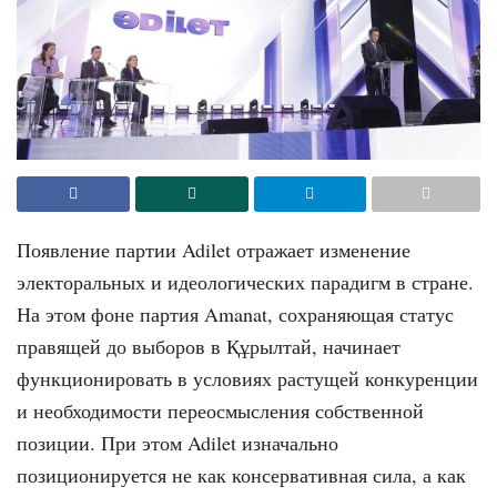
Появление партии Adilet отражает изменение
электоральных и идеологических парадигм в стране.
На этом фоне партия Amanat, сохраняющая статус
правящей до выборов в Құрылтай, начинает
функционировать в условиях растущей конкуренции
и необходимости переосмысления собственной
позиции. При этом Adilet изначально
позиционируется не как консервативная сила, а как