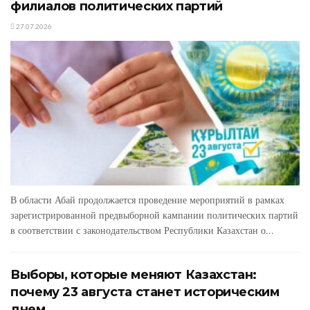
филиалов политических партий
27.07.2026
В области Абай продолжается проведение мероприятий в рамках
зарегистрированной предвыборной кампании политических партий
в соответствии с законодательством Республики Казахстан о...
Выборы, которые меняют Казахстан:
почему 23 августа станет историческим
днем