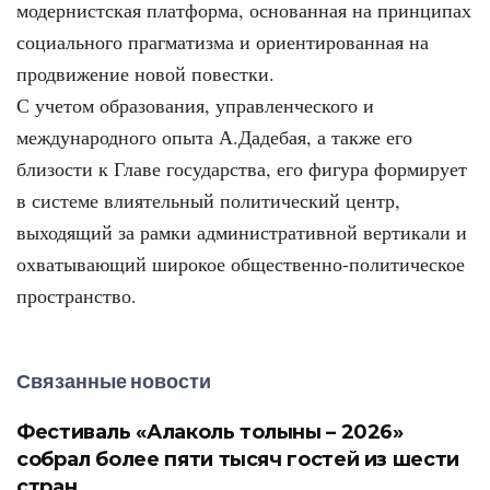
модернистская платформа, основанная на принципах
социального прагматизма и ориентированная на
продвижение новой повестки.
С учетом образования, управленческого и
международного опыта А.Дадебая, а также его
близости к Главе государства, его фигура формирует
в системе влиятельный политический центр,
выходящий за рамки административной вертикали и
охватывающий широкое общественно-политическое
пространство.
Связанные новости
Фестиваль «Алаколь толқыны – 2026»
собрал более пяти тысяч гостей из шести
стран