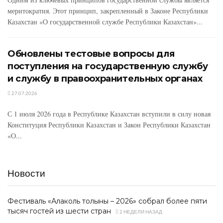
меритократия. Этот принцип, закрепленный в Законе Республики
Казахстан «О государственной службе Республики Казахстан»...
Обновлены тестовые вопросы для
поступления на государственную службу
и службу в правоохранительных органах
27.07.2026
С 1 июля 2026 года в Республике Казахстан вступили в силу новая
Конституция Республики Казахстан и Закон Республики Казахстан
«О...
Новости
Фестиваль «Алаколь толқыны – 2026» собрал более пяти
тысяч гостей из шести стран
2 НЕДЕЛИ НАЗАД