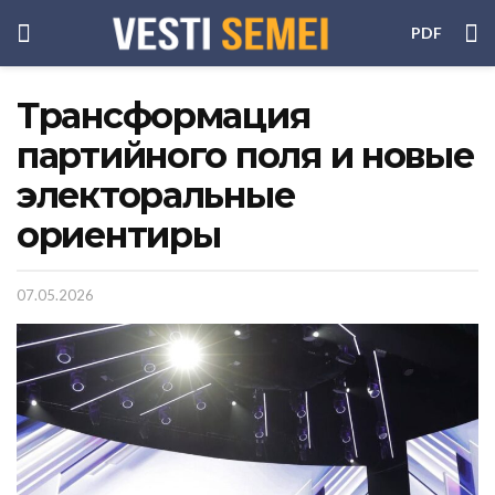
PDF
Трансформация
партийного поля и новые
электоральные
ориентиры
07.05.2026