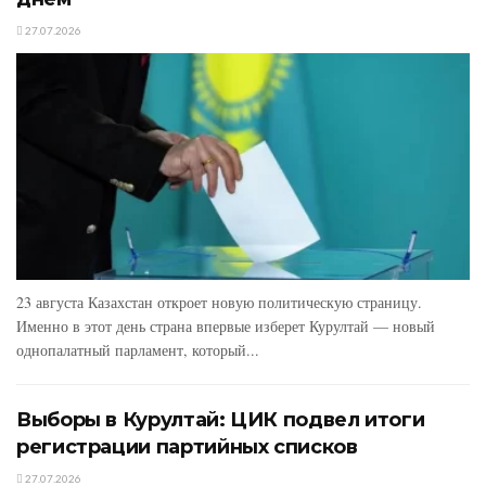
27.07.2026
23 августа Казахстан откроет новую политическую страницу.
Именно в этот день страна впервые изберет Курултай — новый
однопалатный парламент, который...
Выборы в Курултай: ЦИК подвел итоги
регистрации партийных списков
27.07.2026