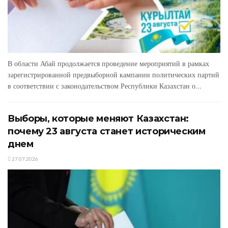
В области Абай продолжается проведение мероприятий в рамках
зарегистрированной предвыборной кампании политических партий
в соответствии с законодательством Республики Казахстан о...
Выборы, которые меняют Казахстан:
почему 23 августа станет историческим
днем
27.07.2026