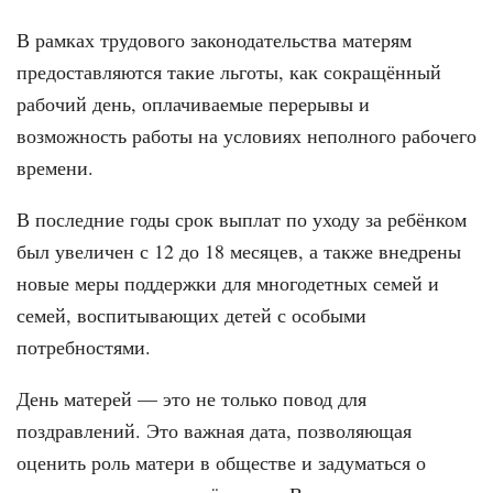
В рамках трудового законодательства матерям
предоставляются такие льготы, как сокращённый
рабочий день, оплачиваемые перерывы и
возможность работы на условиях неполного рабочего
времени.
В последние годы срок выплат по уходу за ребёнком
был увеличен с 12 до 18 месяцев, а также внедрены
новые меры поддержки для многодетных семей и
семей, воспитывающих детей с особыми
потребностями.
День матерей — это не только повод для
поздравлений. Это важная дата, позволяющая
оценить роль матери в обществе и задуматься о