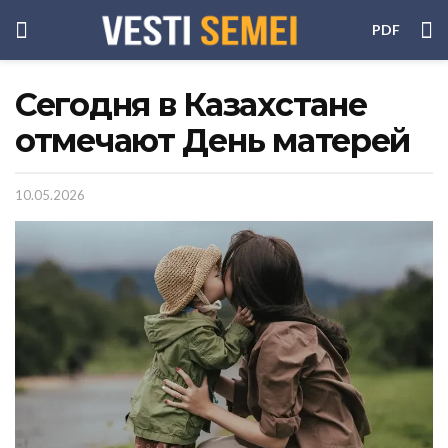
PDF
Сегодня в Казахстане
отмечают День матерей
10.05.2026