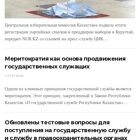
Центральная избирательная комиссия Казахстана подвела итоги
регистрации партийных списков в преддверии выборов в Курултай,
передает NUR.KZ со ссылкой на пресс-службу ЦИК....
Меритократия как основа продвижения
государственных служащих
27.07.2026
Одним из ключевых принципов государственной службы является
меритократия. Этот принцип, закрепленный в Законе Республики
Казахстан «О государственной службе Республики Казахстан»...
Обновлены тестовые вопросы для
поступления на государственную службу
и службу в правоохранительных органах