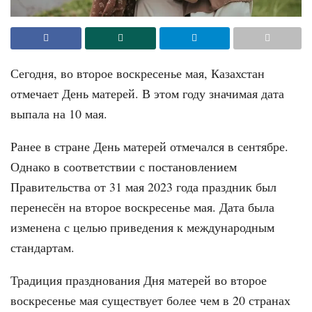
Сегодня, во второе воскресенье мая, Казахстан
отмечает День матерей. В этом году значимая дата
выпала на 10 мая.
Ранее в стране День матерей отмечался в сентябре.
Однако в соответствии с постановлением
Правительства от 31 мая 2023 года праздник был
перенесён на второе воскресенье мая. Дата была
изменена с целью приведения к международным
стандартам.
Традиция празднования Дня матерей во второе
воскресенье мая существует более чем в 20 странах