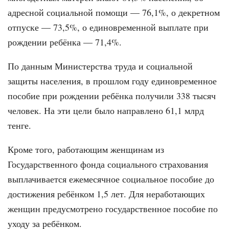
адресной социальной помощи — 76,1%, о декретном
отпуске — 73,5%, о единовременной выплате при
рождении ребёнка — 71,4%.
По данным Министерства труда и социальной
защиты населения, в прошлом году единовременное
пособие при рождении ребёнка получили 338 тысяч
человек. На эти цели было направлено 61,1 млрд
тенге.
Кроме того, работающим женщинам из
Государственного фонда социального страхования
выплачивается ежемесячное социальное пособие до
достижения ребёнком 1,5 лет. Для неработающих
женщин предусмотрено государственное пособие по
уходу за ребёнком.