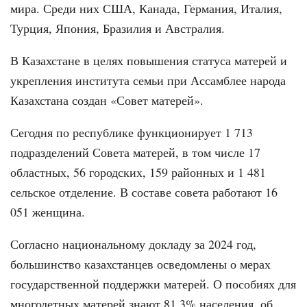
мира. Среди них США, Канада, Германия, Италия,
Турция, Япония, Бразилия и Австралия.
В Казахстане в целях повышения статуса матерей и
укрепления института семьи при Ассамблее народа
Казахстана создан «Совет матерей».
Сегодня по республике функционирует 1 713
подразделений Совета матерей, в том числе 17
областных, 56 городских, 159 районных и 1 481
сельское отделение. В составе совета работают 16
051 женщина.
Согласно национальному докладу за 2024 год,
большинство казахстанцев осведомлены о мерах
государственной поддержки матерей. О пособиях для
многодетных матерей знают 81,3% населения, об