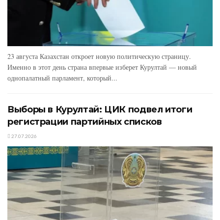
23 августа Казахстан откроет новую политическую страницу.
Именно в этот день страна впервые изберет Курултай — новый
однопалатный парламент, который...
Выборы в Курултай: ЦИК подвел итоги
регистрации партийных списков
27.07.2026