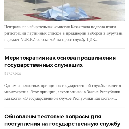
Центральная избирательная комиссия Казахстана подвела итоги
регистрации партийных списков в преддверии выборов в Курултай,
передает NUR.KZ со ссылкой на пресс-службу ЦИК....
Меритократия как основа продвижения
государственных служащих
27.07.2026
Одним из ключевых принципов государственной службы является
меритократия. Этот принцип, закрепленный в Законе Республики
Казахстан «О государственной службе Республики Казахстан»...
Обновлены тестовые вопросы для
поступления на государственную службу