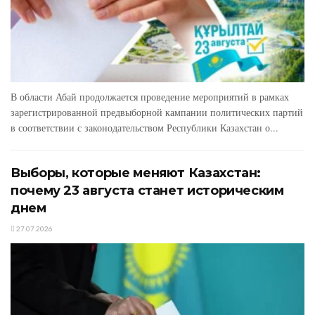
В области Абай продолжается проведение мероприятий в рамках
зарегистрированной предвыборной кампании политических партий
в соответствии с законодательством Республики Казахстан о...
Выборы, которые меняют Казахстан:
почему 23 августа станет историческим
днем
27.07.2026