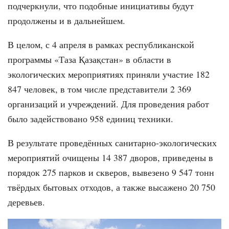
подчеркнули, что подобные инициативы будут
продолжены и в дальнейшем.
В целом, с 4 апреля в рамках республиканской
программы «Таза Қазақстан» в области в
экологических мероприятиях приняли участие 182
847 человек, в том числе представители 2 369
организаций и учреждений. Для проведения работ
было задействовано 958 единиц техники.
В результате проведённых санитарно-экологических
мероприятий очищены 14 387 дворов, приведены в
порядок 275 парков и скверов, вывезено 9 547 тонн
твёрдых бытовых отходов, а также высажено 20 750
деревьев.