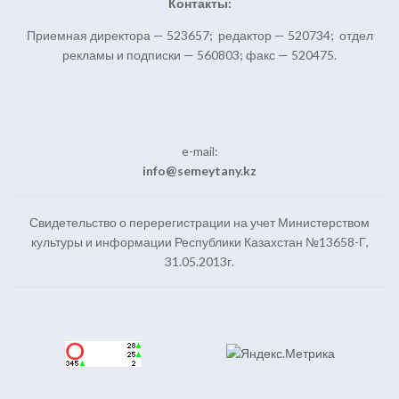
Контакты:
Приемная директора — 523657; редактор — 520734; отдел
рекламы и подписки — 560803; факс — 520475.
e-mail:
info@semeytany.kz
Свидетельство о перерегистрации на учет Министерством
культуры и информации Республики Казахстан №13658-Г,
31.05.2013г.