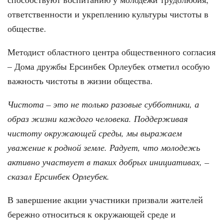
ответственности и укреплению культуры чистоты в
обществе.
Методист областного центра общественного согласия
– Дома дружбы Ерсинбек Орлеубек отметил особую
важность чистоты в жизни общества.
Чистота – это не только разовые субботники, а
образ жизни каждого человека. Поддерживая
чистоту окружающей среды, мы выражаем
уважение к родной земле. Радует, что молодежь
активно участвует в таких добрых инициативах, –
сказал Ерсинбек Орлеубек.
В завершение акции участники призвали жителей
бережно относиться к окружающей среде и