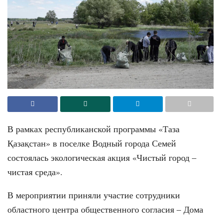
В рамках республиканской программы «Таза
Қазақстан» в поселке Водный города Семей
состоялась экологическая акция «Чистый город –
чистая среда».
В мероприятии приняли участие сотрудники
областного центра общественного согласия – Дома