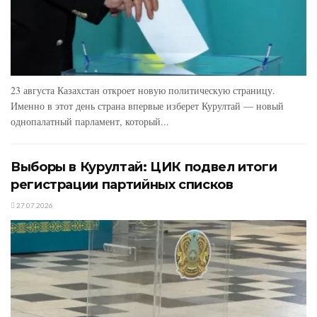
23 августа Казахстан откроет новую политическую страницу.
Именно в этот день страна впервые изберет Курултай — новый
однопалатный парламент, который...
Выборы в Курултай: ЦИК подвел итоги
регистрации партийных списков
27.07.2026