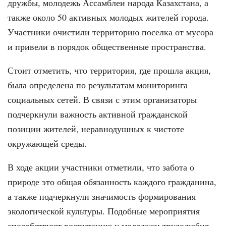
дружбы, молодежь Ассамблеи народа Казахстана, а
также около 50 активных молодых жителей города.
Участники очистили территорию поселка от мусора
и привели в порядок общественные пространства.
Стоит отметить, что территория, где прошла акция,
была определена по результатам мониторинга
социальных сетей. В связи с этим организаторы
подчеркнули важность активной гражданской
позиции жителей, неравнодушных к чистоте
окружающей среды.
В ходе акции участники отметили, что забота о
природе это общая обязанность каждого гражданина,
а также подчеркнули значимость формирования
экологической культуры. Подобные мероприятия
способствуют воспитанию у молодежи трудолюбия,