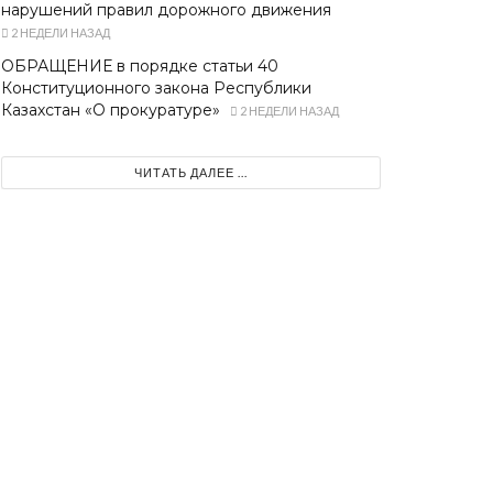
нарушений правил дорожного движения
2 НЕДЕЛИ НАЗАД
ОБРАЩЕНИЕ в порядке статьи 40
Конституционного закона Республики
Казахстан «О прокуратуре»
2 НЕДЕЛИ НАЗАД
ЧИТАТЬ ДАЛЕЕ ...