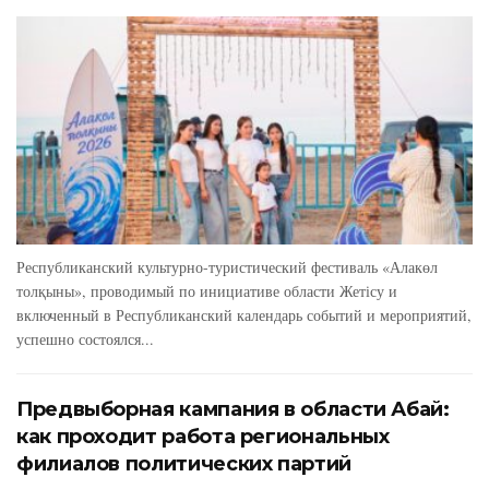
Республиканский культурно-туристический фестиваль «Алакөл
толқыны», проводимый по инициативе области Жетісу и
включенный в Республиканский календарь событий и мероприятий,
успешно состоялся...
Предвыборная кампания в области Абай:
как проходит работа региональных
филиалов политических партий