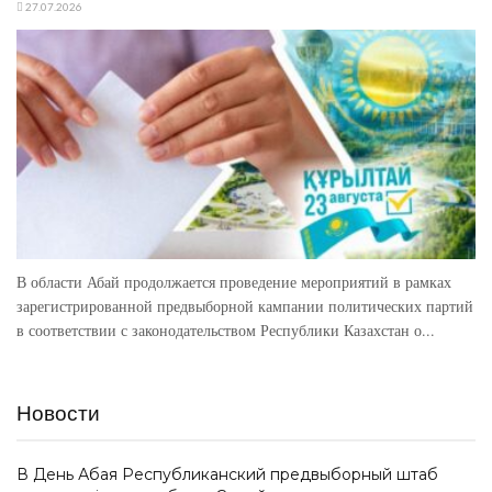
27.07.2026
В области Абай продолжается проведение мероприятий в рамках
зарегистрированной предвыборной кампании политических партий
в соответствии с законодательством Республики Казахстан о...
Новости
В День Абая Республиканский предвыборный штаб