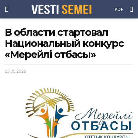
PDF
В области стартовал
Национальный конкурс
«Мерейлі отбасы»
15.05.2026