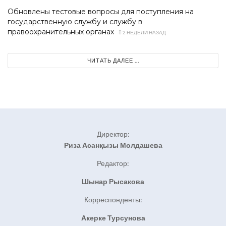
Обновлены тестовые вопросы для поступления на
государственную службу и службу в
правоохранительных органах
2 НЕДЕЛИ НАЗАД
ЧИТАТЬ ДАЛЕЕ ...
Директор:
Риза Асанқызы Молдашева
Редактор:
Шынар Рысакова
Корреспонденты:
Акерке Турсунова