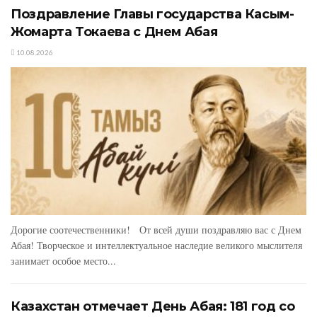
Поздравление Главы государства Касым-
Жомарта Токаева с Днем Абая
10.08.2026
Дорогие соотечественники! От всей души поздравляю вас с Днем
Абая! Творческое и интеллектуальное наследие великого мыслителя
занимает особое место...
Казахстан отмечает День Абая: 181 год со