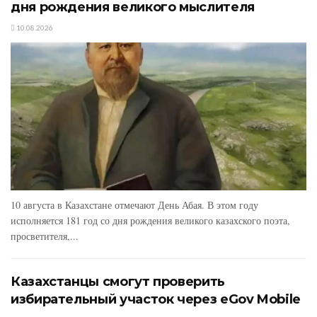
дня рождения великого мыслителя
10.08.2026
10 августа в Казахстане отмечают День Абая. В этом году
исполняется 181 год со дня рождения великого казахского поэта,
просветителя,...
Казахстанцы смогут проверить
избирательный участок через eGov Mobile