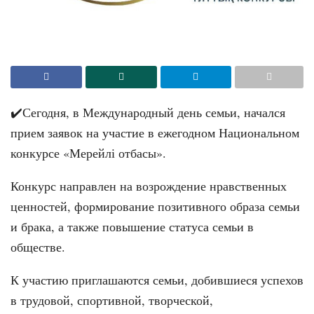
✔️Сегодня, в Международный день семьи, начался
прием заявок на участие в ежегодном Национальном
конкурсе «Мерейлі отбасы».
Конкурс направлен на возрождение нравственных
ценностей, формирование позитивного образа семьи
и брака, а также повышение статуса семьи в
обществе.
К участию приглашаются семьи, добившиеся успехов
в трудовой, спортивной, творческой,