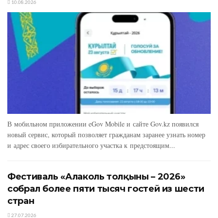
10.08.2026
В мобильном приложении eGov Mobile и сайте Gov.kz появился
новый сервис, который позволяет гражданам заранее узнать номер
и адрес своего избирательного участка к предстоящим...
Фестиваль «Алаколь толқыны – 2026»
собрал более пяти тысяч гостей из шести
стран
27.07.2026