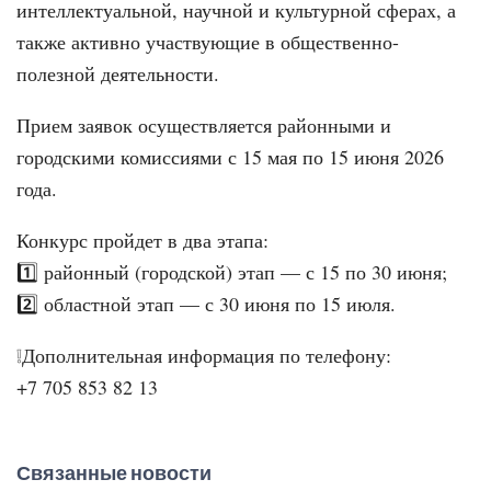
интеллектуальной, научной и культурной сферах, а
также активно участвующие в общественно-
полезной деятельности.
Прием заявок осуществляется районными и
городскими комиссиями с 15 мая по 15 июня 2026
года.
Конкурс пройдет в два этапа:
1️⃣ районный (городской) этап — с 15 по 30 июня;
2️⃣ областной этап — с 30 июня по 15 июля.
❕Дополнительная информация по телефону:
+7 705 853 82 13
Связанные новости