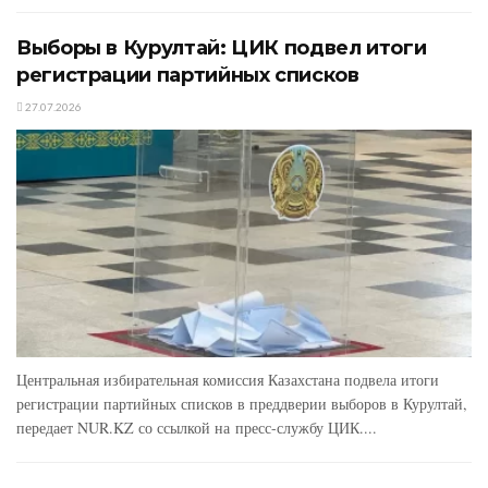
Выборы в Курултай: ЦИК подвел итоги
регистрации партийных списков
27.07.2026
Центральная избирательная комиссия Казахстана подвела итоги
регистрации партийных списков в преддверии выборов в Курултай,
передает NUR.KZ со ссылкой на пресс-службу ЦИК....