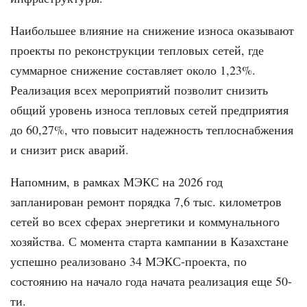
Наибольшее влияние на снижение износа оказывают
проекты по реконструкции тепловых сетей, где
суммарное снижение составляет около 1,23%.
Реализация всех мероприятий позволит снизить
общий уровень износа тепловых сетей предприятия
до 60,27%, что повысит надежность теплоснабжения
и снизит риск аварий.
Напомним, в рамках МЭКС на 2026 год
запланирован ремонт порядка 7,6 тыс. километров
сетей во всех сферах энергетики и коммунального
хозяйства. С момента старта кампании в Казахстане
успешно реализовано 34 МЭКС-проекта, по
состоянию на начало года начата реализация еще 50-
ти.