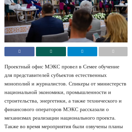
Проектный офис МЭКС провел в Семее обучение
для представителей субъектов естественных
монополий и журналистов. Спикеры от министерств
национальной экономики, промышленности и
строительства, энергетики, а также технического и
финансового операторов МЭКС рассказали о
механизмах реализации национального проекта.
Также во время мероприятия были озвучены планы