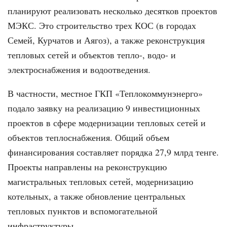
планируют реализовать несколько десятков проектов
МЭКС. Это строительство трех КОС (в городах
Семей, Курчатов и Аягоз), а также реконструкция
тепловых сетей и объектов тепло-, водо- и
электроснабжения и водоотведения.
В частности, местное ГКП «Теплокоммунэнерго»
подало заявку на реализацию 9 инвестиционных
проектов в сфере модернизации тепловых сетей и
объектов теплоснабжения. Общий объем
финансирования составляет порядка 27,9 млрд тенге.
Проекты направлены на реконструкцию
магистральных тепловых сетей, модернизацию
котельных, а также обновление центральных
тепловых пунктов и вспомогательной
инфраструктуры.