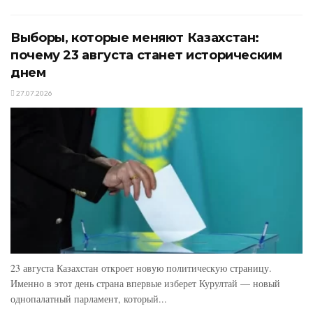
Выборы, которые меняют Казахстан:
почему 23 августа станет историческим
днем
27.07.2026
23 августа Казахстан откроет новую политическую страницу.
Именно в этот день страна впервые изберет Курултай — новый
однопалатный парламент, который...