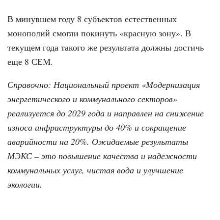
В минувшем году 8 субъектов естественных
монополий смогли покинуть «красную зону». В
текущем года такого же результата должны достичь
еще 8 СЕМ.
Справочно: Национальный проект «Модернизация
энергетического и коммунального секторов»
реализуется до 2029 года и направлен на снижение
износа инфраструктуры до 40% и сокращение
аварийности на 20%. Ожидаемые результаты
МЭКС – это повышение качества и надежности
коммунальных услуг, чистая вода и улучшение
экологии.