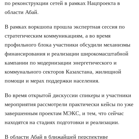
по реконструкции сетей в рамках Нацпроекта в
области Абай.
В рамках воркшопа прошла экспертная сессия по
стратегическим коммуникациям, а во время
профильного блока участники обсудили механизмы
финансирования и реализации широкомасштабной
кампании по модернизации энергетического и
коммунального секторов Казахстана, жилищной
помощи и мерах поддержки населения.
Во время открытой дискуссии спикеры и участники
мероприятия рассмотрели практически кейсы по уже
завершенным проектам МЭКС, и тем, что сейчас
находятся на стадиях подготовки и реализации.
В области Абай в ближайшей перспективе