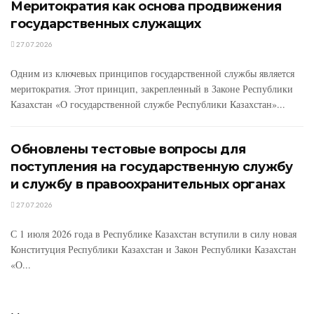
Меритократия как основа продвижения
государственных служащих
27.07.2026
Одним из ключевых принципов государственной службы является
меритократия. Этот принцип, закрепленный в Законе Республики
Казахстан «О государственной службе Республики Казахстан»...
Обновлены тестовые вопросы для
поступления на государственную службу
и службу в правоохранительных органах
27.07.2026
С 1 июля 2026 года в Республике Казахстан вступили в силу новая
Конституция Республики Казахстан и Закон Республики Казахстан
«О...