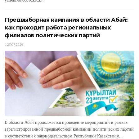
Предвыборная кампания в области Абай:
как проходит работа региональных
филиалов политических партий
27.07.2026
В области Абай продолжается проведение мероприятий в рамках
зарегистрированной предвыборной кампании политических партий
в соответствии с законодательством Республики Казахстан о...