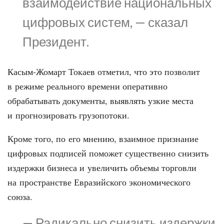
взаимодействие национальных
цифровых систем, — сказал
Президент.
Касым-Жомарт Токаев отметил, что это позволит
в режиме реального времени оперативно
обрабатывать документы, выявлять узкие места
и прогнозировать грузопотоки.
Кроме того, по его мнению, взаимное признание
цифровых подписей поможет существенно снизить
издержки бизнеса и увеличить объемы торговли
на пространстве Евразийского экономического
союза.
— Радикально снизить издержки