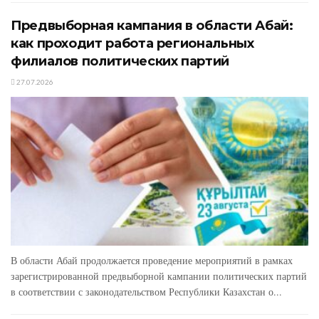
Предвыборная кампания в области Абай:
как проходит работа региональных
филиалов политических партий
27.07.2026
В области Абай продолжается проведение мероприятий в рамках
зарегистрированной предвыборной кампании политических партий
в соответствии с законодательством Республики Казахстан о...