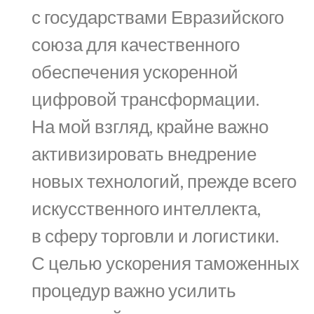
с государствами Евразийского
союза для качественного
обеспечения ускоренной
цифровой трансформации.
На мой взгляд, крайне важно
активизировать внедрение
новых технологий, прежде всего
искусственного интеллекта,
в сферу торговли и логистики.
С целью ускорения таможенных
процедур важно усилить