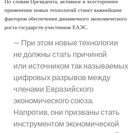
По словам Президента, активное и всестороннее
применение новых технологий станет важнейшим
фактором обеспечения динамичного экономического
роста государств-участников ЕАЭС.
— При этом новые технологии
не должны стать причиной
или источником так называемых
цифровых разрывов между
членами Евразийского
экономического союза.
Напротив, они призваны стать
инструментом экономической