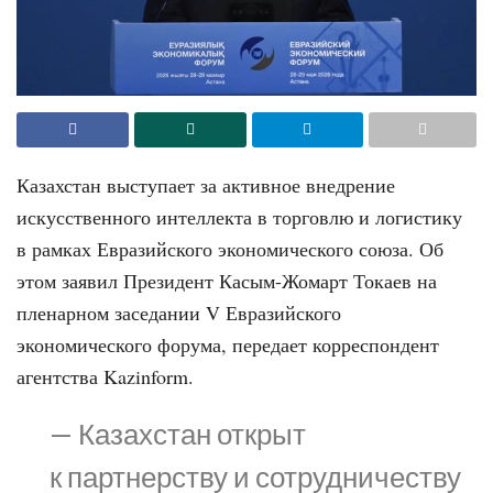
Казахстан выступает за активное внедрение
искусственного интеллекта в торговлю и логистику
в рамках Евразийского экономического союза. Об
этом заявил Президент Касым-Жомарт Токаев на
пленарном заседании V Евразийского
экономического форума, передает корреспондент
агентства Kazinform.
— Казахстан открыт
к партнерству и сотрудничеству