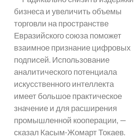
бизнеса и увеличить объемы
торговли на пространстве
Евразийского союза поможет
взаимное признание цифровых
подписей. Использование
аналитического потенциала
искусственного интеллекта
имеет большое практическое
значение и для расширения
промышленной кооперации, —
сказал Касым-Жомарт Токаев.