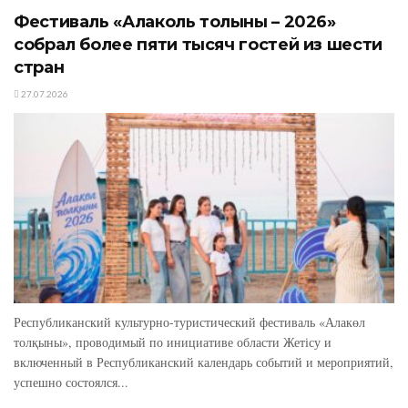
Фестиваль «Алаколь толқыны – 2026»
собрал более пяти тысяч гостей из шести
стран
27.07.2026
Республиканский культурно-туристический фестиваль «Алакөл
толқыны», проводимый по инициативе области Жетісу и
включенный в Республиканский календарь событий и мероприятий,
успешно состоялся...