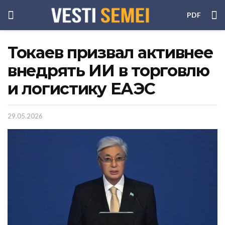
PDF
Токаев призвал активнее
внедрять ИИ в торговлю
и логистику ЕАЭС
29.05.2026