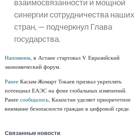
взаимосвязанности и мощной
синергии сотрудничества наших
стран, — подчеркнул Глава
государства.
Напомним
, в Астане стартовал V Евразийский
экономический форум.
Ранее
Касым-Жомарт Токаев призвал укреплять
потенциал ЕАЭС на фоне глобальных изменений.
Ранее
сообщалось
, Казахстан уделяет приоритетное
внимание безопасности граждан в цифровой среде.
Связанные новости