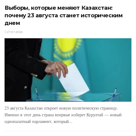
Выборы, которые меняют Казахстан:
почему 23 августа станет историческим
днем
27.07.2026
23 августа Казахстан откроет новую политическую страницу.
Именно в этот день страна впервые изберет Курултай — новый
однопалатный парламент, который...