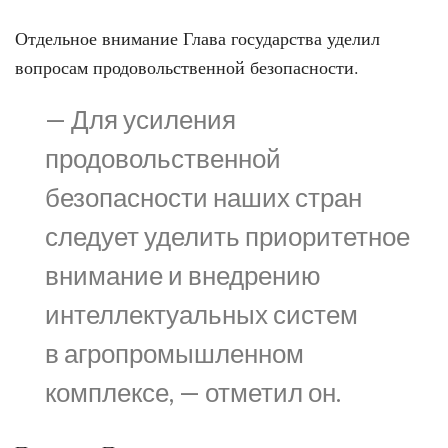
Отдельное внимание Глава государства уделил
вопросам продовольственной безопасности.
— Для усиления
продовольственной
безопасности наших стран
следует уделить приоритетное
внимание и внедрению
интеллектуальных систем
в агропромышленном
комплексе, — отметил он.