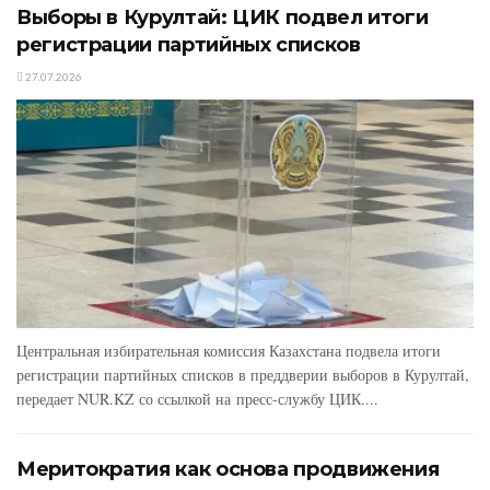
Выборы в Курултай: ЦИК подвел итоги
регистрации партийных списков
27.07.2026
Центральная избирательная комиссия Казахстана подвела итоги
регистрации партийных списков в преддверии выборов в Курултай,
передает NUR.KZ со ссылкой на пресс-службу ЦИК....
Меритократия как основа продвижения