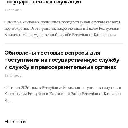
государственных служащих
27.07.2026
Одним из ключевых принципов государственной службы является
меритократия. Этот принцип, закрепленный в Законе Республики
Казахстан «О государственной службе Республики Казахстан»...
Обновлены тестовые вопросы для
поступления на государственную службу
и службу в правоохранительных органах
27.07.2026
С 1 июля 2026 года в Республике Казахстан вступили в силу новая
Конституция Республики Казахстан и Закон Республики Казахстан
«О...
Новости