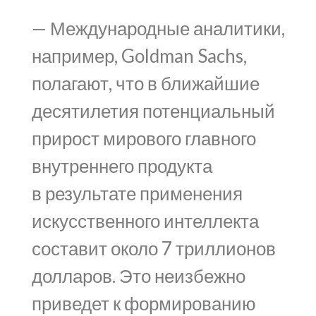
— Международные аналитики,
например, Goldman Sachs,
полагают, что в ближайшие
десятилетия потенциальный
прирост мирового главного
внутреннего продукта
в результате применения
искусственного интеллекта
составит около 7 триллионов
долларов. Это неизбежно
приведет к формированию