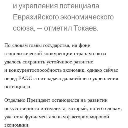
и укрепления потенциала
Евразийского экономического
союза, — отметил Токаев.
По словам главы государства, на фоне
геополитической конкуренции странам союза
удалось сохранить устойчивое развитие
и конкурентоспособность экономик, однако сейчас
перед ЕАЭС стоит задача дальнейшего укрепления
потенциала.
Отдельно Президент остановился на развитии
искусственного интеллекта, который, по его словам,
уже стал фундаментальным фактором мировой
экономики.