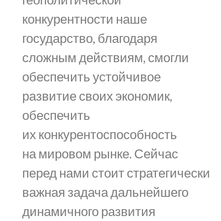
конкурентности наше
государство, благодаря
сложным действиям, смогли
обеспечить устойчивое
развитие своих экономик,
обеспечить
их конкурентоспособность
на мировом рынке. Сейчас
перед нами стоит стратегически
важная задача дальнейшего
динамичного развития