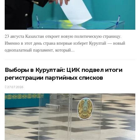
23 августа Казахстан откроет новую политическую страницу.
Именно в этот день страна впервые изберет Курултай — новый
однопалатный парламент, который...
Выборы в Курултай: ЦИК подвел итоги
регистрации партийных списков
27.07.2026