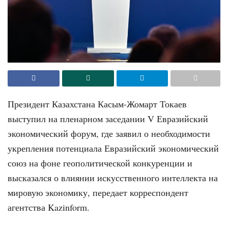
Президент Казахстана Касым-Жомарт Токаев
выступил на пленарном заседании V Евразийский
экономический форум, где заявил о необходимости
укрепления потенциала Евразийский экономический
союз на фоне геополитической конкуренции и
высказался о влиянии искусственного интеллекта на
мировую экономику, передает корреспондент
агентства Kazinform.