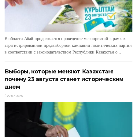
В области Абай продолжается проведение мероприятий в рамках
зарегистрированной предвыборной кампании политических партий
в соответствии с законодательством Республики Казахстан о...
Выборы, которые меняют Казахстан:
почему 23 августа станет историческим
днем
27.07.2026