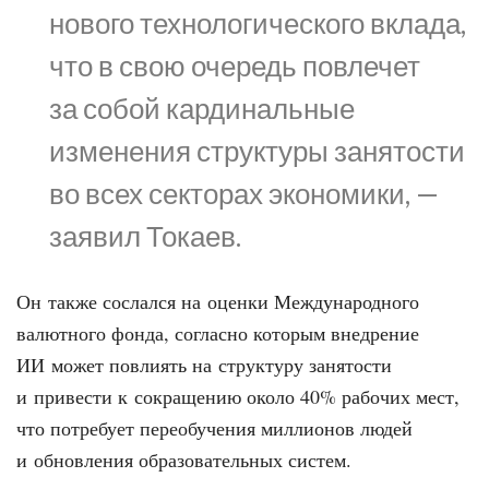
нового технологического вклада,
что в свою очередь повлечет
за собой кардинальные
изменения структуры занятости
во всех секторах экономики, —
заявил Токаев.
Он также сослался на оценки Международного
валютного фонда, согласно которым внедрение
ИИ может повлиять на структуру занятости
и привести к сокращению около 40% рабочих мест,
что потребует переобучения миллионов людей
и обновления образовательных систем.