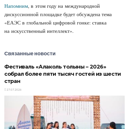
Напомним
, в этом году на международной
дискуссионной площадке будет обсуждена тема
«ЕАЭС в глобальной цифровой гонке: ставка
на искусственный интеллект».
Связанные новости
Фестиваль «Алаколь толқыны – 2026»
собрал более пяти тысяч гостей из шести
стран
27.07.2026