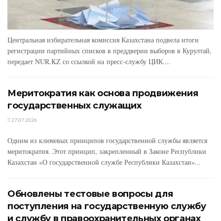
Центральная избирательная комиссия Казахстана подвела итоги
регистрации партийных списков в преддверии выборов в Курултай,
передает NUR.KZ со ссылкой на пресс-службу ЦИК....
Меритократия как основа продвижения
государственных служащих
27.07.2026
Одним из ключевых принципов государственной службы является
меритократия. Этот принцип, закрепленный в Законе Республики
Казахстан «О государственной службе Республики Казахстан»...
Обновлены тестовые вопросы для
поступления на государственную службу
и службу в правоохранительных органах