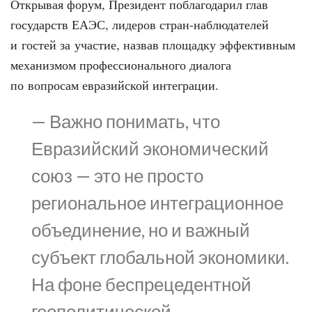
Открывая форум, Президент поблагодарил глав
государств ЕАЭС, лидеров стран-наблюдателей
и гостей за участие, назвав площадку эффективным
механизмом профессионального диалога
по вопросам евразийской интеграции.
— Важно понимать, что
Евразийский экономический
союз — это не просто
региональное интеграционное
объединение, но и важный
субъект глобальной экономики.
На фоне беспрецедентной
геополитической