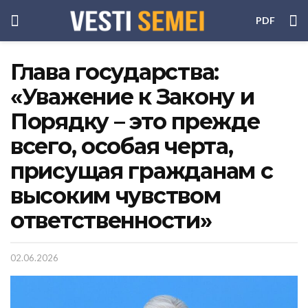
PDF
Глава государства:
«Уважение к Закону и
Порядку – это прежде
всего, особая черта,
присущая гражданам с
высоким чувством
ответственности»
02.06.2026