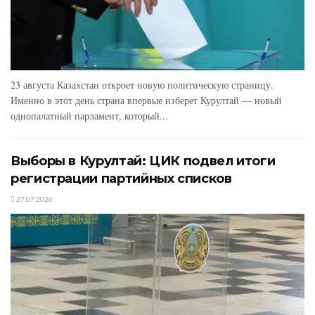
23 августа Казахстан откроет новую политическую страницу.
Именно в этот день страна впервые изберет Курултай — новый
однопалатный парламент, который...
Выборы в Курултай: ЦИК подвел итоги
регистрации партийных списков
27.07.2026