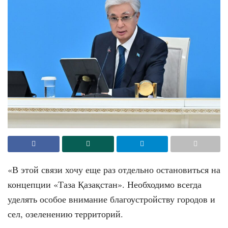
«В этой связи хочу еще раз отдельно остановиться на
концепции «Таза Қазақстан». Необходимо всегда
уделять особое внимание благоустройству городов и
сел, озеленению территорий.