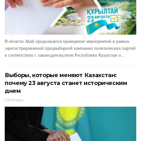
В области Абай продолжается проведение мероприятий в рамках
зарегистрированной предвыборной кампании политических партий
в соответствии с законодательством Республики Казахстан о...
Выборы, которые меняют Казахстан:
почему 23 августа станет историческим
днем
27.07.2026