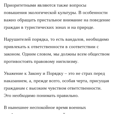
Приоритетными являются также вопросы
повышения экологической культуры. В особенности
важно обращать пристальное внимание на поведение
граждан в туристических зонах и на природе.
Нарушителей порядка, то есть вандалов, необходимо
привлекать к ответственности в соответствии с
законом. Одним словом, мы должны всем обществом
противостоять правовому нигилизму.
Уважение к Закону и Порядку – это не страх перед
наказанием, а, прежде всего, особая черта, присущая
гражданам с высоким чувством ответственности.
Это необходимо понимать правильно.
В нынешнее неспокойное время военных