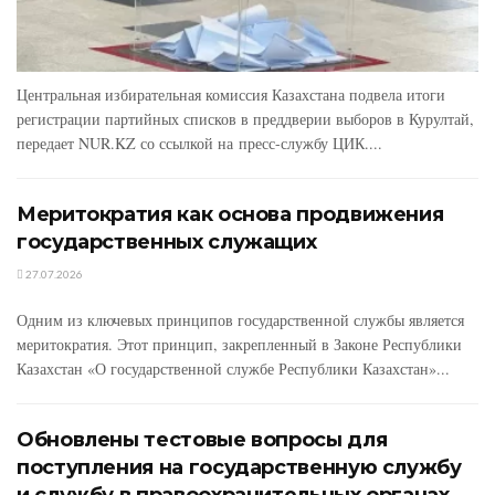
Центральная избирательная комиссия Казахстана подвела итоги
регистрации партийных списков в преддверии выборов в Курултай,
передает NUR.KZ со ссылкой на пресс-службу ЦИК....
Меритократия как основа продвижения
государственных служащих
27.07.2026
Одним из ключевых принципов государственной службы является
меритократия. Этот принцип, закрепленный в Законе Республики
Казахстан «О государственной службе Республики Казахстан»...
Обновлены тестовые вопросы для
поступления на государственную службу
и службу в правоохранительных органах