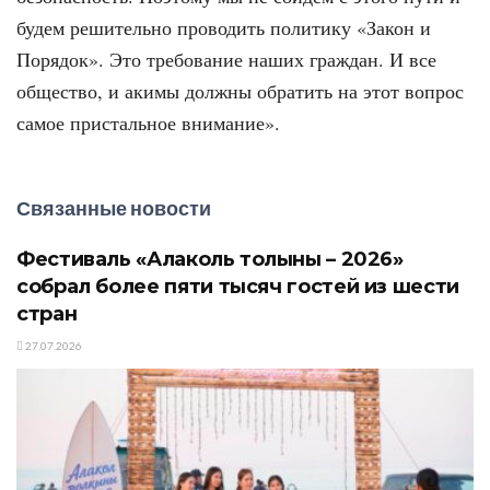
будем решительно проводить политику «Закон и
Порядок». Это требование наших граждан. И все
общество, и акимы должны обратить на этот вопрос
самое пристальное внимание».
Связанные новости
Фестиваль «Алаколь толқыны – 2026»
собрал более пяти тысяч гостей из шести
стран
27.07.2026