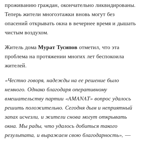
проживанию граждан, окончательно ликвидированы.
Теперь жители многоэтажки вновь могут без
опасений открывать окна в вечернее время и дышать
чистым воздухом.
Мурат Тусипов
Житель дома
отметил, что эта
проблема на протяжении многих лет беспокоила
жителей.
«Честно говоря, надежды на ее решение было
немного. Однако благодаря оперативному
вмешательству партии «AMANAT» вопрос удалось
решить положительно. Сегодня дым и неприятный
запах исчезли, и жители снова могут открывать
окна. Мы рады, что удалось добиться такого
результата, и выражаем свою благодарность»,
—