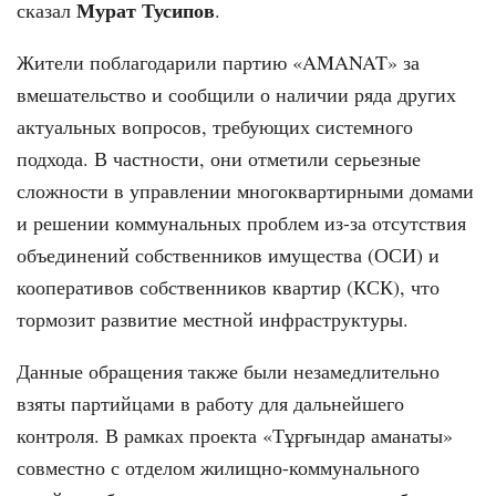
Мурат Тусипов
сказал
.
Жители поблагодарили партию «AMANAT» за
вмешательство и сообщили о наличии ряда других
актуальных вопросов, требующих системного
подхода. В частности, они отметили серьезные
сложности в управлении многоквартирными домами
и решении коммунальных проблем из-за отсутствия
объединений собственников имущества (ОСИ) и
кооперативов собственников квартир (КСК), что
тормозит развитие местной инфраструктуры.
Данные обращения также были незамедлительно
взяты партийцами в работу для дальнейшего
контроля. В рамках проекта «Тұрғындар аманаты»
совместно с отделом жилищно-коммунального