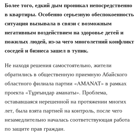
Более того, едкий дым проникал непосредственно
в квартиры. Особенно серьезную обеспокоенность
ситуация вызывала в связи с возможным
негативным воздействием на здоровье детей и
пожилых людей, из-за чего многолетний конфликт
соседей и бизнеса зашел в тупик.
Не находя решения самостоятельно, жители
обратились в общественную приемную Абайского
областного филиала партии «AMANAT» в рамках
проекта «Тұрғындар аманаты». Проблема,
остававшаяся нерешенной на протяжении многих
лет, была взята партией на контроль, после чего
незамедлительно началась соответствующая работа
по защите прав граждан.