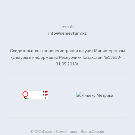
e-mail:
info@semeytany.kz
Свидетельство о перерегистрации на учет Министерством
культуры и информации Республики Казахстан №13658-Г,
31.05.2013г.
© ТОО«Газеты Семей таңы – Вести Семей»