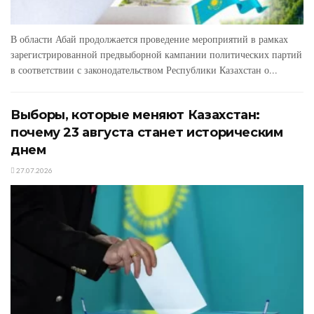
В области Абай продолжается проведение мероприятий в рамках
зарегистрированной предвыборной кампании политических партий
в соответствии с законодательством Республики Казахстан о...
Выборы, которые меняют Казахстан:
почему 23 августа станет историческим
днем
27.07.2026