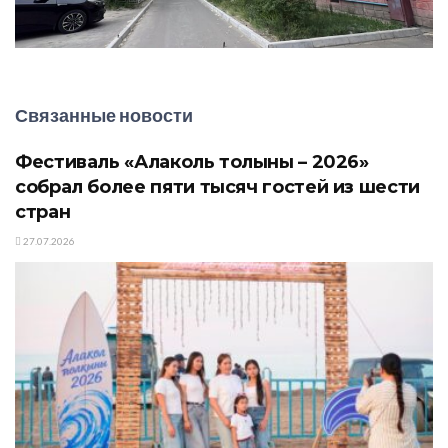
Связанные новости
Фестиваль «Алаколь толқыны – 2026»
собрал более пяти тысяч гостей из шести
стран
27.07.2026