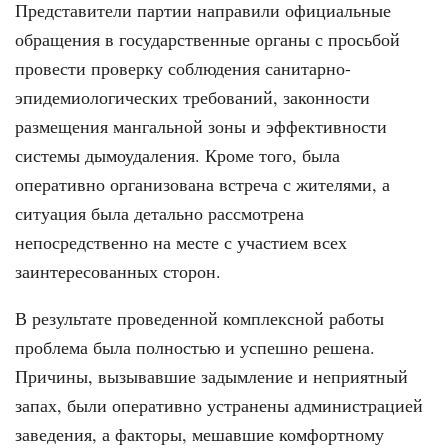
Представители партии направили официальные
обращения в государственные органы с просьбой
провести проверку соблюдения санитарно-
эпидемиологических требований, законности
размещения мангальной зоны и эффективности
системы дымоудаления. Кроме того, была
оперативно организована встреча с жителями, а
ситуация была детально рассмотрена
непосредственно на месте с участием всех
заинтересованных сторон.
В результате проведенной комплексной работы
проблема была полностью и успешно решена.
Причины, вызывавшие задымление и неприятный
запах, были оперативно устранены администрацией
заведения, а факторы, мешавшие комфортному