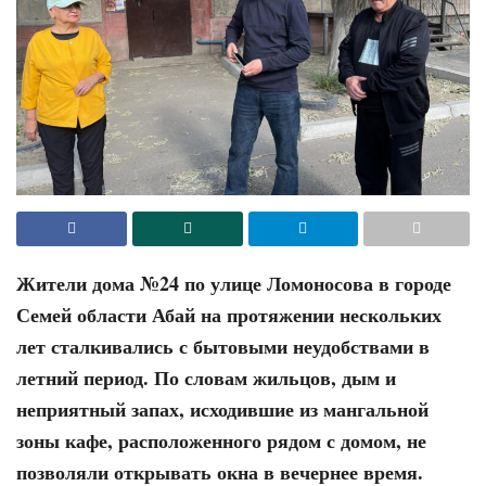
Жители дома №24 по улице Ломоносова в городе
Семей области Абай на протяжении нескольких
лет сталкивались с бытовыми неудобствами в
летний период. По словам жильцов, дым и
неприятный запах, исходившие из мангальной
зоны кафе, расположенного рядом с домом, не
позволяли открывать окна в вечернее время.