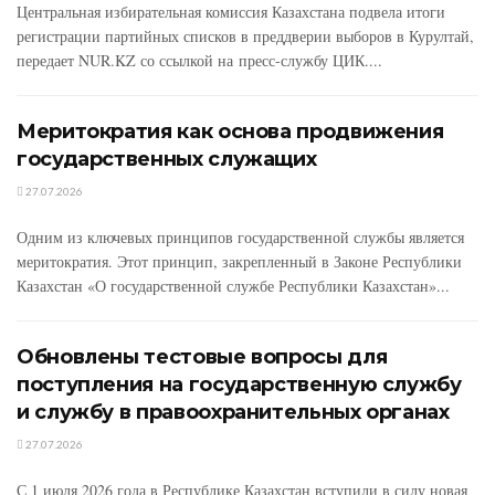
Центральная избирательная комиссия Казахстана подвела итоги
регистрации партийных списков в преддверии выборов в Курултай,
передает NUR.KZ со ссылкой на пресс-службу ЦИК....
Меритократия как основа продвижения
государственных служащих
27.07.2026
Одним из ключевых принципов государственной службы является
меритократия. Этот принцип, закрепленный в Законе Республики
Казахстан «О государственной службе Республики Казахстан»...
Обновлены тестовые вопросы для
поступления на государственную службу
и службу в правоохранительных органах
27.07.2026
С 1 июля 2026 года в Республике Казахстан вступили в силу новая