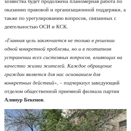
хозяйства будет продолжена планомерная работа по
оказанию правовой и организационной поддержки, а
также по урегулированию вопросов, связанных с
деятельностью ОСИ и КСК.
«Главная цель заключается не только в решении
одной конкретной проблемы, но и в поэтапном
устранении всех системных вопросов, влияющих на
качество жизни жителей. Каждое обращение
граждан является для нас основанием для
конкретных действий»
, – подчеркнул заведующий
отделом общественной приемной филиала партии
Алинур Бекенов
.