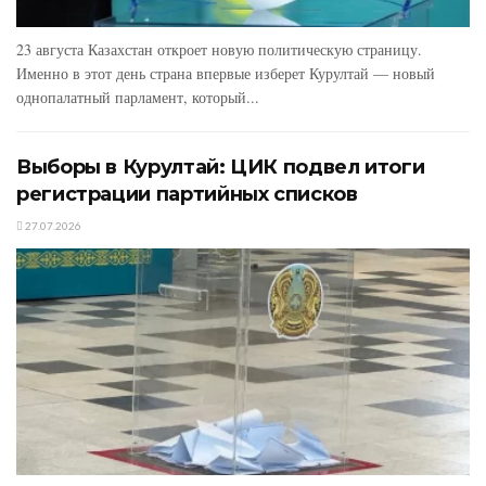
23 августа Казахстан откроет новую политическую страницу.
Именно в этот день страна впервые изберет Курултай — новый
однопалатный парламент, который...
Выборы в Курултай: ЦИК подвел итоги
регистрации партийных списков
27.07.2026