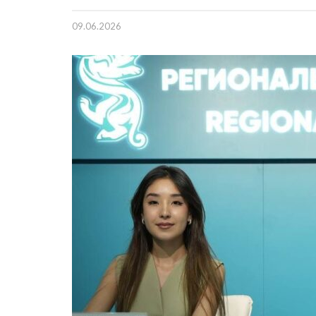
09.06.2026