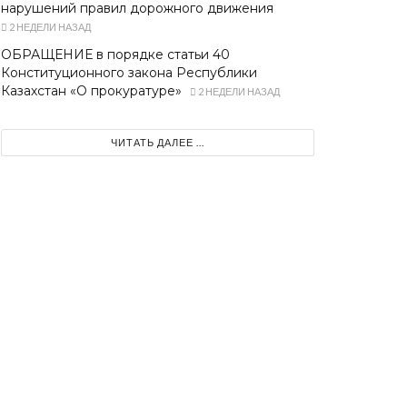
нарушений правил дорожного движения
2 НЕДЕЛИ НАЗАД
ОБРАЩЕНИЕ в порядке статьи 40
Конституционного закона Республики
Казахстан «О прокуратуре»
2 НЕДЕЛИ НАЗАД
ЧИТАТЬ ДАЛЕЕ ...