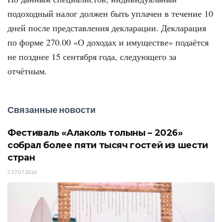
подоходный налог должен быть уплачен в течение 10
дней после представления декларации. Декларация
по форме 270.00 «О доходах и имуществе» подаётся
не позднее 15 сентября года, следующего за
отчётным.
Связанные новости
Фестиваль «Алаколь толқыны – 2026»
собрал более пяти тысяч гостей из шести
стран
27.07.2026