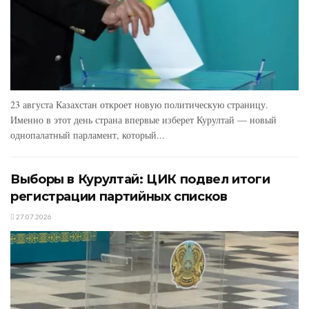
23 августа Казахстан откроет новую политическую страницу.
Именно в этот день страна впервые изберет Курултай — новый
однопалатный парламент, который...
Выборы в Курултай: ЦИК подвел итоги
регистрации партийных списков
27.07.2026