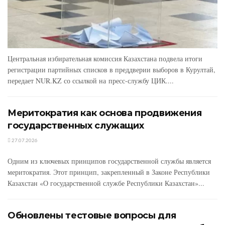
Центральная избирательная комиссия Казахстана подвела итоги
регистрации партийных списков в преддверии выборов в Курултай,
передает NUR.KZ со ссылкой на пресс-службу ЦИК....
Меритократия как основа продвижения
государственных служащих
27.07.2026
Одним из ключевых принципов государственной службы является
меритократия. Этот принцип, закрепленный в Законе Республики
Казахстан «О государственной службе Республики Казахстан»...
Обновлены тестовые вопросы для