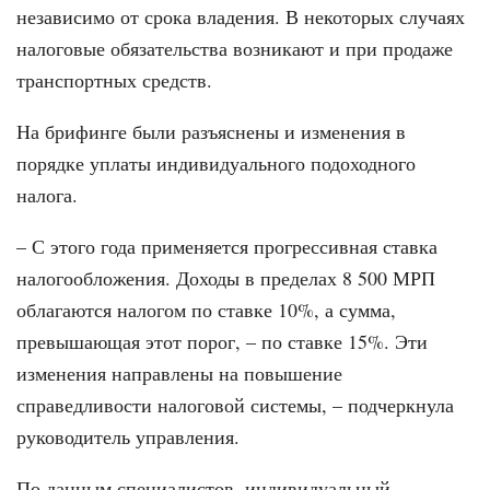
независимо от срока владения. В некоторых случаях
налоговые обязательства возникают и при продаже
транспортных средств.
На брифинге были разъяснены и изменения в
порядке уплаты индивидуального подоходного
налога.
– С этого года применяется прогрессивная ставка
налогообложения. Доходы в пределах 8 500 МРП
облагаются налогом по ставке 10%, а сумма,
превышающая этот порог, – по ставке 15%. Эти
изменения направлены на повышение
справедливости налоговой системы, – подчеркнула
руководитель управления.
По данным специалистов, индивидуальный