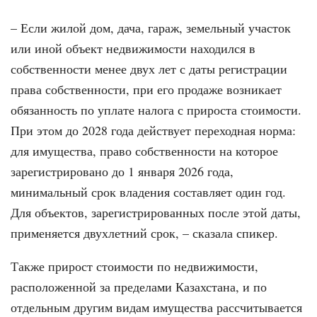
– Если жилой дом, дача, гараж, земельный участок
или иной объект недвижимости находился в
собственности менее двух лет с даты регистрации
права собственности, при его продаже возникает
обязанность по уплате налога с прироста стоимости.
При этом до 2028 года действует переходная норма:
для имущества, право собственности на которое
зарегистрировано до 1 января 2026 года,
минимальный срок владения составляет один год.
Для объектов, зарегистрированных после этой даты,
применяется двухлетний срок, – сказала спикер.
Также прирост стоимости по недвижимости,
расположенной за пределами Казахстана, и по
отдельным другим видам имущества рассчитывается