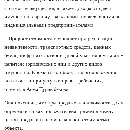
стоимости имущества, а также доходы от сдачи
имущества в аренду гражданами, не являющимися
индивидуальными предпринимателями.
– Прирост стоимости возникает при реализации
недвижимости, транспортных средств, ценных
бумаг, цифровых активов, долей участия в уставном
капитале юридических лиц и других видов
имущества. Кроме того, объект налогообложения
возникает и при уступке права требования, –
отметила Асем Турлыбекова.
Она пояснила, что при продаже недвижимости доход
определяется как положительная разница между
ценой продажи и первоначальной стоимостью
объекта.