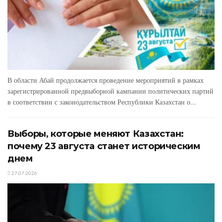
В области Абай продолжается проведение мероприятий в рамках
зарегистрированной предвыборной кампании политических партий
в соответствии с законодательством Республики Казахстан о...
Выборы, которые меняют Казахстан:
почему 23 августа станет историческим
днем
27.07.2026