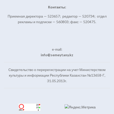
Контакты:
Приемная директора — 523657; редактор — 520734; отдел
рекламы и подписки — 560803; факс — 520475.
e-mail:
info@semeytany.kz
Свидетельство о перерегистрации на учет Министерством
культуры и информации Республики Казахстан №13658-Г,
31.05.2013г.