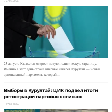
27.07.2026
23 августа Казахстан откроет новую политическую страницу.
Именно в этот день страна впервые изберет Курултай — новый
однопалатный парламент, который...
Выборы в Курултай: ЦИК подвел итоги
регистрации партийных списков
27.07.2026