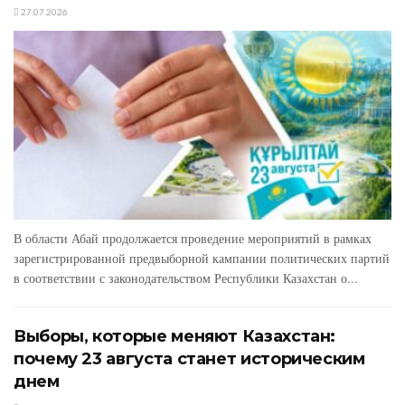
27.07.2026
В области Абай продолжается проведение мероприятий в рамках
зарегистрированной предвыборной кампании политических партий
в соответствии с законодательством Республики Казахстан о...
Выборы, которые меняют Казахстан:
почему 23 августа станет историческим
днем