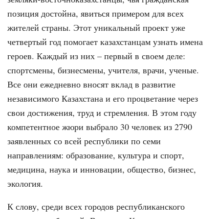
позиция достойна, явиться примером для всех
жителей страны. Этот уникальный проект уже
четвертый год помогает казахстанцам узнать имена
героев. Каждый из них – первый в своем деле:
спортсмены, бизнесмены, учителя, врачи, ученые.
Все они ежедневно вносят вклад в развитие
независимого Казахстана и его процветание через
свои достижения, труд и стремления. В этом году
компетентное жюри выбрало 30 человек из 2790
заявленных со всей республики по семи
направлениям: образование, культура и спорт,
медицина, наука и инновации, общество, бизнес,
экология.
К слову, среди всех городов республиканского