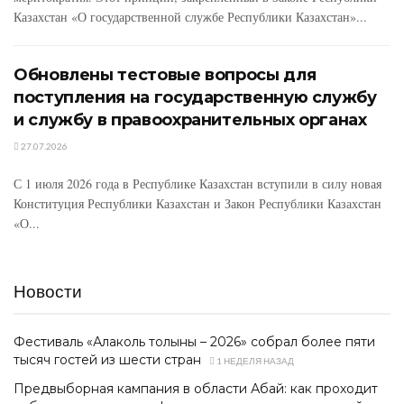
Казахстан «О государственной службе Республики Казахстан»...
Обновлены тестовые вопросы для
поступления на государственную службу
и службу в правоохранительных органах
27.07.2026
С 1 июля 2026 года в Республике Казахстан вступили в силу новая
Конституция Республики Казахстан и Закон Республики Казахстан
«О...
Новости
Фестиваль «Алаколь толқыны – 2026» собрал более пяти
тысяч гостей из шести стран
1 НЕДЕЛЯ НАЗАД
Предвыборная кампания в области Абай: как проходит