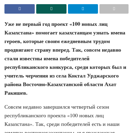
Уже не первый год проект «100 новых лиц
Казахстана» помогает казахстанцам узнать имена
героев, которые своим ежедневным трудом
продвигают страну вперед. Так, совсем недавно
стали известны имена победителей
республиканского конкурса, среди которых был и
учитель черчения из села Коктал Урджарского
района Восточно-Казахстанской области Ахат
Ракишев.
Совсем недавно завершился четвертый сезон
республиканского проекта «100 новых лиц
Казахстана». Так, среди победителей есть и наши
земляки-восточноказахстанцы, чья гражданская