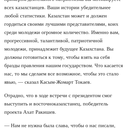
всех казахстанцев. Ваши истории убедительнее
любой статистики. Казахстан может и должен
гордиться своими лучшими представителями, коих
среди молодежи огромное количество. Именно вам,
прогрессивной, талантливой, патриотичной
молодежи, принадлежит будущее Казахстана. Вы
должны готовиться к тому, чтобы взять на себя
бразды правления нашим государством. Что касается
нас, то мы сделаем все возможное, чтобы это стало
явью, — сказал Касым-Жомарт Токаев.
Отрадно, что в ходе встречи с президентом смог
выступить и восточноказахстанец, победитель
проекта Ахат Ракишев.
— Нам не нужна была слава, чтобы о нас писали,