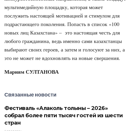
мультимедийную площадку, которая может
послужить настоящей мотивацией и стимулом для
подрастающего поколения. Попасть в список «100
новых лиц Казахстана» – это настоящая честь для
любого гражданина, ведь именно сами казахстанцы
выбирают своих героев, а затем и голосуют за них, а
это не может не вдохновлять на новые свершения.
Мариям СУЛТАНОВА
Связанные новости
Фестиваль «Алаколь толқыны – 2026»
собрал более пяти тысяч гостей из шести
стран