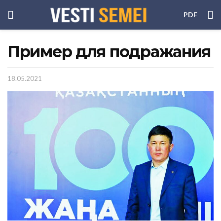
PDF
Пример для подражания
18.05.2021