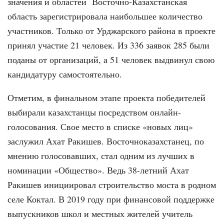
значения и областей Восточно-Казахстанская
область зарегистрировала наибольшее количество
участников. Только от Урджарского района в проекте
принял участие 21 человек. Из 336 заявок 285 были
поданы от организаций, а 51 человек выдвинул свою
кандидатуру самостоятельно.
Отметим, в финальном этапе проекта победителей
выбирали казахстанцы посредством онлайн-
голосования. Свое место в списке «новых лиц»
заслужил Ахат Ракишев. Восточноказахстанец, по
мнению голосовавших, стал одним из лучших в
номинации «Общество». Ведь 38-летний Ахат
Ракишев инициировал строительство моста в родном
селе Коктал. В 2019 году при финансовой поддержке
выпускников школ и местных жителей учитель