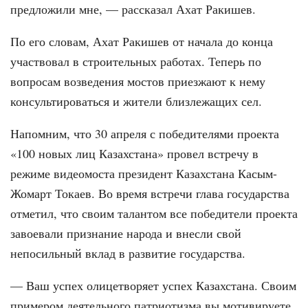
предложили мне, — рассказал Ахат Ракишев.
По его словам, Ахат Ракишев от начала до конца
участвовал в строительных работах. Теперь по
вопросам возведения мостов приезжают к нему
консультироваться и жители близлежащих сел.
Напомним, что 30 апреля с победителями проекта
«100 новых лиц Казахстана» провел встречу в
режиме видеомоста президент Казахстана Касым-
Жомарт Токаев. Во время встречи глава государства
отметил, что своим талантом все победители проекта
завоевали признание народа и внесли свой
непосильный вклад в развитие государства.
— Ваш успех олицетворяет успех Казахстана. Своим
примером деятельного патриотизма вы мотивируете