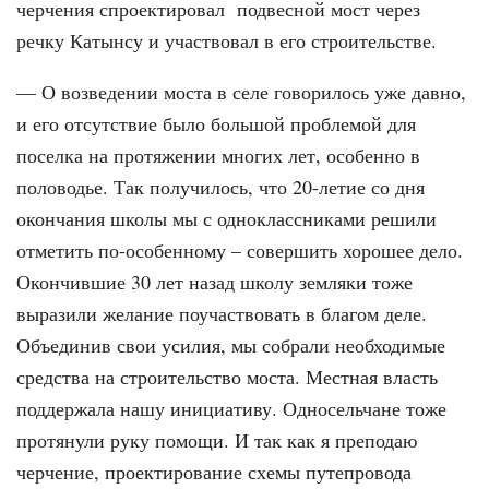
черчения спроектировал подвесной мост через
речку Катынсу и участвовал в его строительстве.
— О возведении моста в селе говорилось уже давно,
и его отсутствие было большой проблемой для
поселка на протяжении многих лет, особенно в
половодье. Так получилось, что 20-летие со дня
окончания школы мы с одноклассниками решили
отметить по-особенному – совершить хорошее дело.
Окончившие 30 лет назад школу земляки тоже
выразили желание поучаствовать в благом деле.
Объединив свои усилия, мы собрали необходимые
средства на строительство моста. Местная власть
поддержала нашу инициативу. Односельчане тоже
протянули руку помощи. И так как я преподаю
черчение, проектирование схемы путепровода