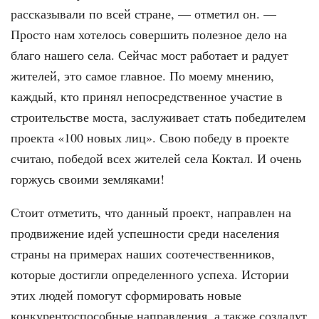
рассказывали по всей стране, — отметил он. —
Просто нам хотелось совершить полезное дело на
благо нашего села. Сейчас мост работает и радует
жителей, это самое главное. По моему мнению,
каждый, кто принял непосредственное участие в
строительстве моста, заслуживает стать победителем
проекта «100 новых лиц». Свою победу в проекте
считаю, победой всех жителей села Коктал. И очень
горжусь своими земляками!
Стоит отметить, что данный проект, направлен на
продвижение идей успешности среди населения
страны на примерах наших соотечественников,
которые достигли определенного успеха. Истории
этих людей помогут сформировать новые
конкурентоспособные направления, а также создадут