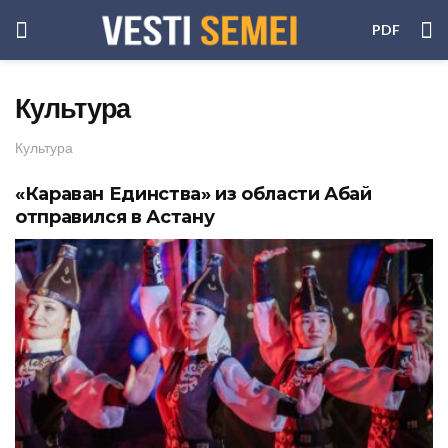
PDF
Культура
Культура
«Караван Единства» из области Абай
отправился в Астану