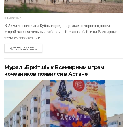
15.08.2024
В Алматы состоялся Кубок города, в рамках которого прошел
второй заключительный отборочный этап по байге на Всемирные
игры кочевников. «В...
ЧИТАТЬ ДАЛЕЕ ...
Мурал «Бүркітші» к Всемирным играм
кочевников появился в Астане