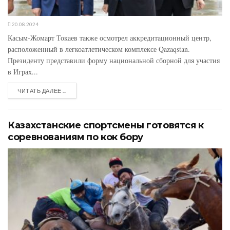
20.08.2024
Касым-Жомарт Токаев также осмотрел аккредитационный центр,
расположенный в легкоатлетическом комплексе Qazaqstan.
Президенту представили форму национальной сборной для участия
в Играх...
ЧИТАТЬ ДАЛЕЕ ...
Казахстанские спортсмены готовятся к
соревнованиям по кок бору