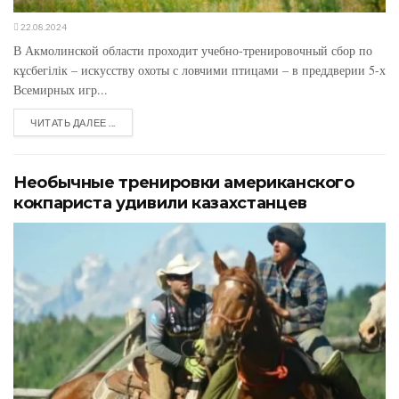
22.08.2024
В Акмолинской области проходит учебно-тренировочный сбор по
кұсбегілік – искусству охоты с ловчими птицами – в преддверии 5-х
Всемирных игр...
ЧИТАТЬ ДАЛЕЕ ...
Необычные тренировки американского
кокпариста удивили казахстанцев