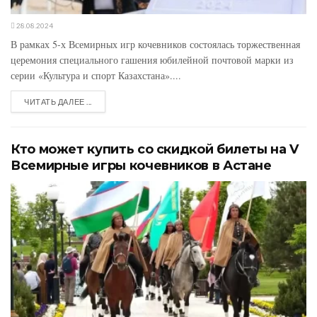
28.08.2024
В рамках 5-х Всемирных игр кочевников состоялась торжественная
церемония специального гашения юбилейной почтовой марки из
серии «Культура и спорт Казахстана»....
ЧИТАТЬ ДАЛЕЕ ...
Кто может купить со скидкой билеты на V
Всемирные игры кочевников в Астане