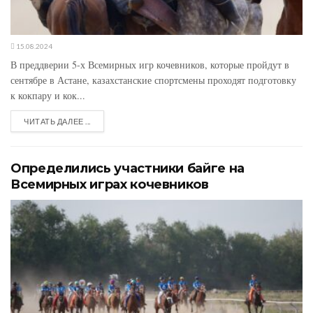
15.08.2024
В преддверии 5-х Всемирных игр кочевников, которые пройдут в
сентябре в Астане, казахстанские спортсмены проходят подготовку
к кокпару и кок...
ЧИТАТЬ ДАЛЕЕ ...
Определились участники байге на
Всемирных играх кочевников