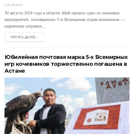
30.08.2024
30 августа 2024 года в области Абай прошло одно из значимых
мероприятий, посвященных 5-м Всемирным играм кочевников —
церемония отправки...
ЧИТАТЬ ДАЛЕЕ ...
Юбилейная почтовая марка 5-х Всемирных
игр кочевников торжественно погашена в
Астане