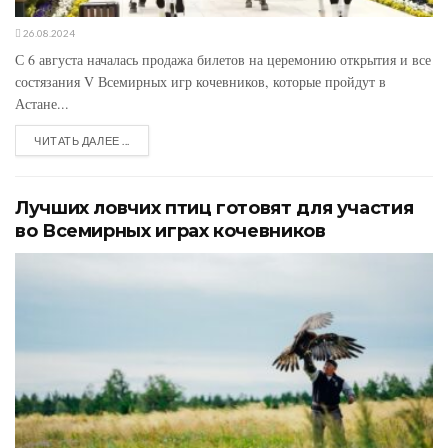
26.08.2024
С 6 августа началась продажа билетов на церемонию открытия и все
состязания V Всемирных игр кочевников, которые пройдут в
Астане...
ЧИТАТЬ ДАЛЕЕ ...
Лучших ловчих птиц готовят для участия
во Всемирных играх кочевников