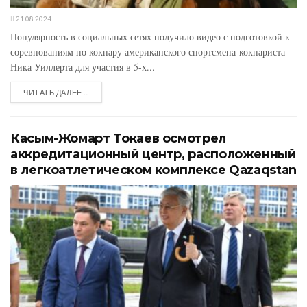
21.08.2024
Популярность в социальных сетях получило видео с подготовкой к
соревнованиям по кокпару американского спортсмена-кокпариста
Ника Уиллерта для участия в 5-х...
ЧИТАТЬ ДАЛЕЕ ...
Касым-Жомарт Токаев осмотрел
аккредитационный центр, расположенный
в легкоатлетическом комплексе Qazaqstan