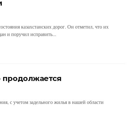
и
стояния казахстанских дорог. Он отметил, что их
ан и поручил исправить...
 продолжается
ния, с учетом задельного жилья в нашей области