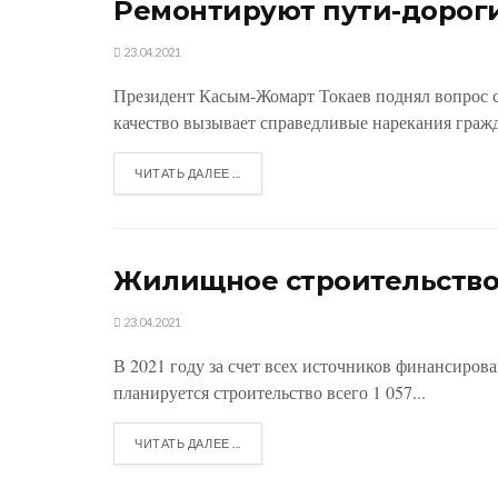
Ремонтируют пути-дорог
23.04.2021
Президент Касым-Жомарт Токаев поднял вопрос со
качество вызывает справедливые нарекания гражд
ЧИТАТЬ ДАЛЕЕ ...
Жилищное строительство
23.04.2021
В 2021 году за счет всех источников финансирова
планируется строительство всего 1 057...
ЧИТАТЬ ДАЛЕЕ ...