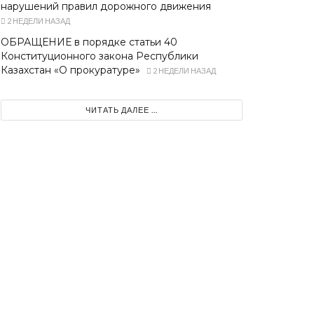
нарушений правил дорожного движения
2 НЕДЕЛИ НАЗАД
ОБРАЩЕНИЕ в порядке статьи 40
Конституционного закона Республики
Казахстан «О прокуратуре»
2 НЕДЕЛИ НАЗАД
ЧИТАТЬ ДАЛЕЕ ...