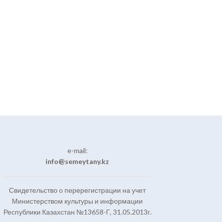
e-mail:
info@semeytany.kz
Свидетельство о перерегистрации на учет
Министерством культуры и информации
Республики Казахстан №13658-Г, 31.05.2013г.