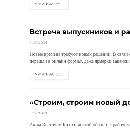
ЧИТАТЬ ДАЛЕЕ ...
Встреча выпускников и р
15.03.2021
Новые времена требуют новых решений. В связи 
перешли в онлайн формат, даже ярмарки вакансий.
ЧИТАТЬ ДАЛЕЕ ...
«Строим, строим новый д
15.03.2021
Аким Восточно-Казахстанской области с рабочим