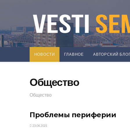
НОВОСТИ
ГЛАВНОЕ
АВТОРСКИЙ БЛО
Общество
Общество
Проблемы периферии
23.04.2021