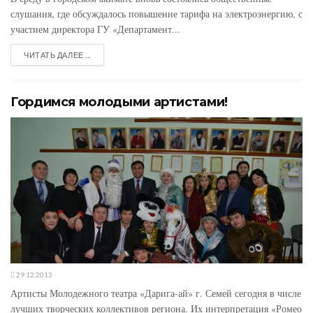
слушания, где обсуждалось повышение тарифа на электроэнергию, с
участием директора ГУ «Департамент...
ЧИТАТЬ ДАЛЕЕ ...
Гордимся молодыми артистами!
29.12.2013
Артисты Молодежного театра «Дарига-ай» г. Семей сегодня в числе
лучших творческих коллективов региона. Их интерпретация «Ромео