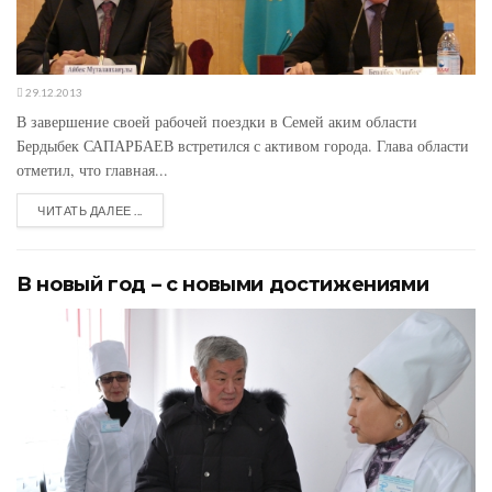
29.12.2013
В завершение своей рабочей поездки в Семей аким области
Бердыбек САПАРБАЕВ встретился с активом города. Глава области
отметил, что главная...
ЧИТАТЬ ДАЛЕЕ ...
В новый год – с новыми достижениями