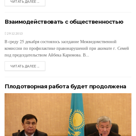
ЧИТАТЬ ДАЛЕЕ ...
Взаимодействовать с общественностью
29.12.2013
В среду 25 декабря состоялось заседание Межведомственной
комиссии по профилактике правонарушений при акимате г. Семей
под председательством Айбека Каримова. В...
ЧИТАТЬ ДАЛЕЕ ...
Плодотворная работа будет продолжена