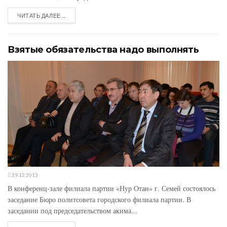
ЧИТАТЬ ДАЛЕЕ ...
Взятые обязательства надо выполнять
29.12.2013
В конференц-зале филиала партии «Нур Отан» г. Семей состоялось
заседание Бюро политсовета городского филиала партии. В
заседании под председательством акима...