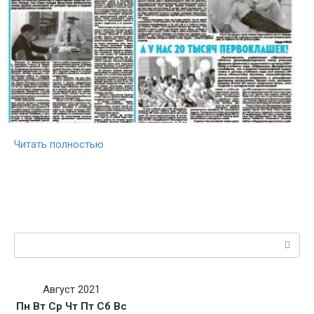
Читать полностью
Поиск:
Август 2021
Пн
Вт
Ср
Чт
Пт
Сб
Вс