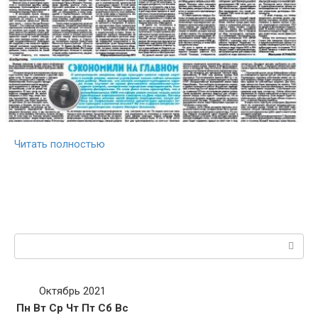
Читать полностью
Поиск:
Октябрь 2021
Пн
Вт
Ср
Чт
Пт
Сб
Вс