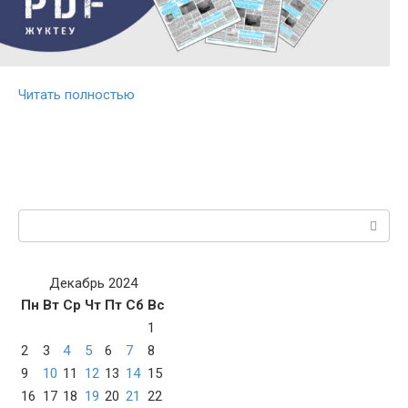
Читать полностью
Поиск:
Декабрь 2024
Пн
Вт
Ср
Чт
Пт
Сб
Вс
1
2
3
4
5
6
7
8
9
10
11
12
13
14
15
16
17
18
19
20
21
22