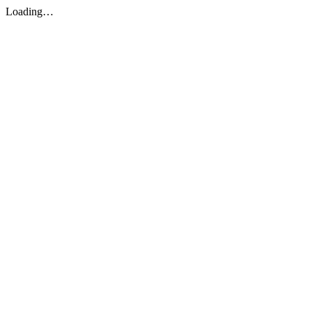
Loading…