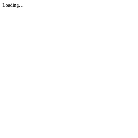
Loading…